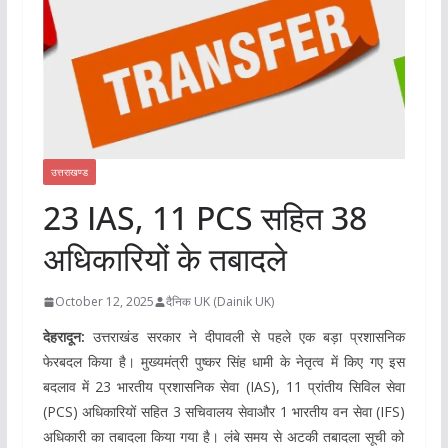
उत्तराखण्ड
23 IAS, 11 PCS सहित 38
अधिकारियों के तबादले
October 12, 2025
दैनिक UK (Dainik UK)
देहरादून:
उत्तराखंड सरकार ने दीपावली से पहले एक बड़ा प्रशासनिक
फेरबदल किया है। मुख्यमंत्री पुष्कर सिंह धामी के नेतृत्व में किए गए इस
बदलाव में
23 भारतीय प्रशासनिक सेवा (IAS)
,
11 प्रांतीय सिविल सेवा
(PCS)
अधिकारियों सहित
3 सचिवालय सेवा
और
1 भारतीय वन सेवा (IFS)
अधिकारी का तबादला किया गया है। लंबे समय से अटकी तबादला सूची को