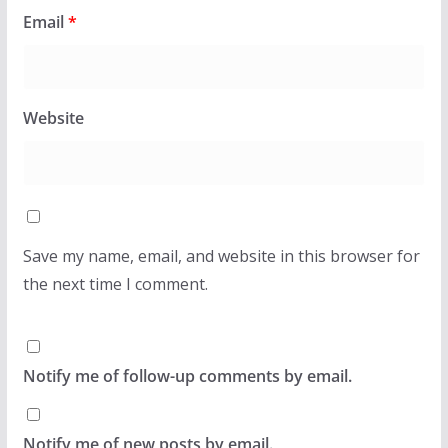
Email
*
Website
Save my name, email, and website in this browser for
the next time I comment.
Notify me of follow-up comments by email.
Notify me of new posts by email.