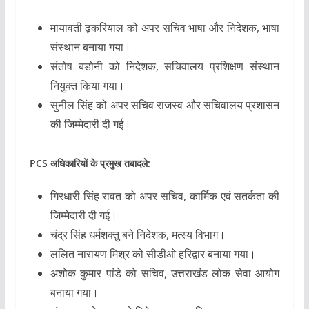
मायावती ढ़करियाल
को
अपर सचिव भाषा
और
निदेशक, भाषा
संस्थान
बनाया गया।
संतोष बडोनी
को
निदेशक, सचिवालय प्रशिक्षण संस्थान
नियुक्त किया गया।
सुनील सिंह
को
अपर सचिव राजस्व और सचिवालय प्रशासन
की जिम्मेदारी दी गई।
PCS अधिकारियों के प्रमुख तबादले:
गिरधारी सिंह रावत
को
अपर सचिव, कार्मिक एवं सतर्कता
की
जिम्मेदारी दी गई।
चंद्र सिंह धर्मशक्तु
बने
निदेशक, मत्स्य विभाग
।
ललित नारायण मिश्र
को
सीडीओ हरिद्वार
बनाया गया।
अशोक कुमार पांडे
को
सचिव, उत्तराखंड लोक सेवा आयोग
बनाया गया।