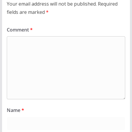
Your email address will not be published.
Required
fields are marked
*
Comment
*
Name
*