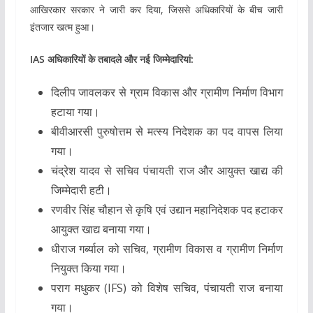
आखिरकार सरकार ने जारी कर दिया, जिससे अधिकारियों के बीच जारी
इंतजार खत्म हुआ।
IAS अधिकारियों के तबादले और नई जिम्मेदारियां:
दिलीप जावलकर
से ग्राम विकास और ग्रामीण निर्माण विभाग
हटाया गया।
बीवीआरसी पुरुषोत्तम
से मत्स्य निदेशक का पद वापस लिया
गया।
चंद्रेश यादव
से सचिव पंचायती राज और आयुक्त खाद्य की
जिम्मेदारी हटी।
रणवीर सिंह चौहान
से कृषि एवं उद्यान महानिदेशक पद हटाकर
आयुक्त खाद्य
बनाया गया।
धीराज गर्ब्याल
को
सचिव, ग्रामीण विकास व ग्रामीण निर्माण
नियुक्त किया गया।
पराग मधुकर (IFS)
को
विशेष सचिव, पंचायती राज
बनाया
गया।