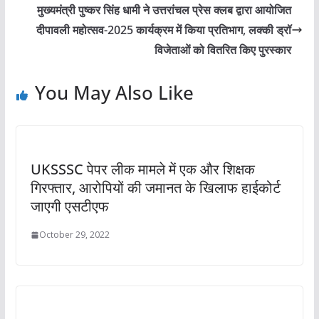
मुख्यमंत्री पुष्कर सिंह धामी ने उत्तरांचल प्रेस क्लब द्वारा आयोजित
दीपावली महोत्सव-2025 कार्यक्रम में किया प्रतिभाग, लक्की ड्रॉ
विजेताओं को वितरित किए पुरस्कार
You May Also Like
UKSSSC पेपर लीक मामले में एक और शिक्षक
गिरफ्तार, आरोपियों की जमानत के खिलाफ हाईकोर्ट
जाएगी एसटीएफ
October 29, 2022