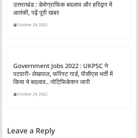
उत्तराखंड : डेमोग्राफिक बदलाव और हरिद्वार में
आतंकी, पढ़ें पूरी खबर
October 29, 2022
Government Jobs 2022 : UKPSC ने
पटवारी- लेखपाल, फॉरेस्ट गार्ड, पीसीएस भर्ती में
किया ये बदलाव.. नोटिफिकेशन जारी
October 29, 2022
Leave a Reply