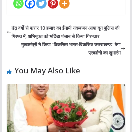
डेढ़ वर्षो से फरार 10 हजार का ईनामी नकबजन आया दून पुलिस की
गिरफ्त में, अभियुक्त को भटिंडा पंजाब से किया गिरफ्तार
मुख्यमंत्री ने किया ’’विकसित भारत-विकसित उत्तराखण्ड’’ मेगा
प्रदर्शनी का शुभारंभ
You May Also Like