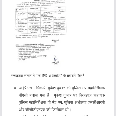
उत्तराखंड शासन ने पांच IPS अधिकारियों के तबादले किए हैं।
आईपीएस अधिकारी मुकेश कुमार को पुलिस उप महानिरीक्षक
पीएसी बनाया गया है। मुकेश कुमार पर फिलहाल सहायक
पुलिस महानिरीक्षक पी एंड एम, पुलिस अधीक्षक एससीआरबी
और सीसीटीएनएस की जिम्मेदार थी।