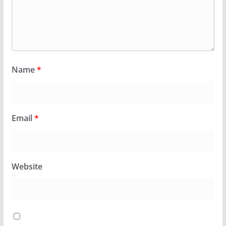
Name
*
Email
*
Website