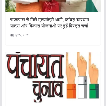
राज्यपाल से मिले मुख्यमंत्री धामी, कांवड़-चारधाम
यात्रा और विकास योजनाओं पर हुई विस्तृत चर्चा
July 22, 2025