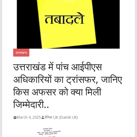
उत्तराखण्ड
उत्तराखंड में पांच आईपीएस
अधिकारियों का ट्रांसफर, जानिए
किस अफसर को क्या मिली
जिम्मेदारी..
March 4, 2025
दैनिक UK (Dainik UK)