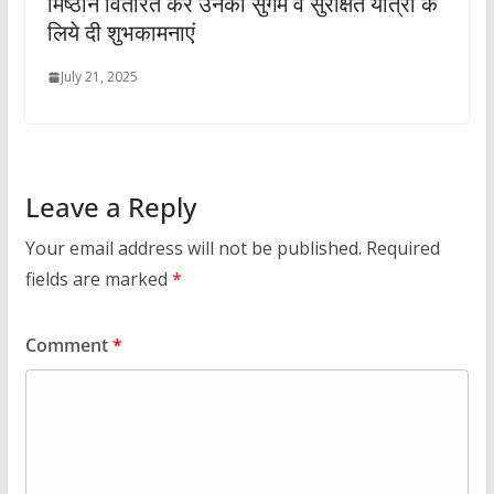
मिष्ठान वितरित कर उनकी सुगम व सुरक्षित यात्रा के
लिये दी शुभकामनाएं
July 21, 2025
Leave a Reply
Your email address will not be published.
Required
fields are marked
*
Comment
*