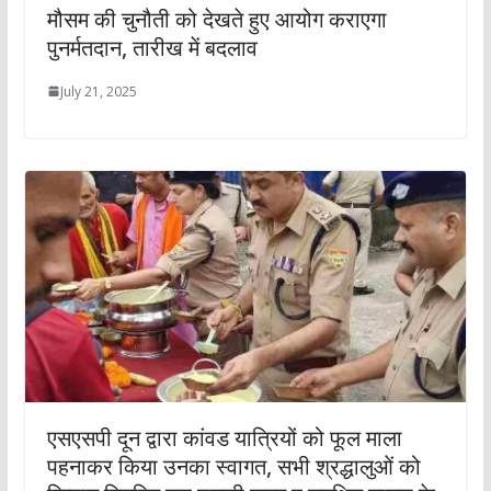
मौसम की चुनौती को देखते हुए आयोग कराएगा
पुनर्मतदान, तारीख में बदलाव
July 21, 2025
एसएसपी दून द्वारा कांवड यात्रियों को फूल माला
पहनाकर किया उनका स्वागत, सभी श्रद्धालुओं को