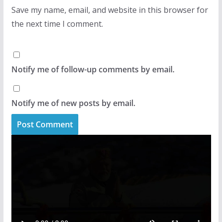
Save my name, email, and website in this browser for
the next time I comment.
Notify me of follow-up comments by email.
Notify me of new posts by email.