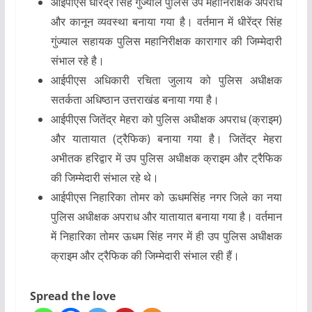
आईपीएस धीरेंद्र सिंह गुंज्याल पुलिस उप महानिरीक्षक अपराध
और कानून व्यवस्था बनाया गया है। वर्तमान में धीरेंद्र सिंह
गुंज्याल सहायक पुलिस महानिरीक्षक कारागार की जिम्मेदारी
संभाल रहे है।
आईपीएस अधिकारी रचिता जुलाय को पुलिस अधीक्षक
सतर्कता अधिष्ठान उत्तराखंड बनाया गया है।
आईपीएस जितेंद्र मेहरा को पुलिस अधीक्षक अपराध (क्राइम)
और यातायात (ट्रैफिक) बनाया गया है। जितेंद्र मेहरा
अभीतक हरिद्वार में उप पुलिस अधीक्षक क्राइम और ट्रैफिक
की जिम्मेदारी संभाल रहे थे।
आईपीएस निहारिका तोमर को ऊधमसिंह नगर जिले का नया
पुलिस अधीक्षक अपराध और यातायात बनाया गया है। वर्तमान
में निहारिका तोमर ऊधम सिंह नगर में ही उप पुलिस अधीक्षक
क्राइम और ट्रैफिक की जिम्मेदारी संभाल रही हैं।
Spread the love