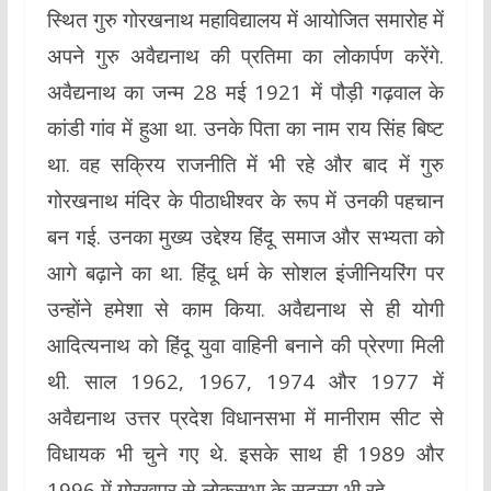
स्थित गुरु गोरखनाथ महाविद्यालय में आयोजित समारोह में
अपने गुरु अवैद्यनाथ की प्रतिमा का लोकार्पण करेंगे.
अवैद्यनाथ का जन्म 28 मई 1921 में पौड़ी गढ़वाल के
कांडी गांव में हुआ था. उनके पिता का नाम राय सिंह बिष्ट
था. वह सक्रिय राजनीति में भी रहे और बाद में गुरु
गोरखनाथ मंदिर के पीठाधीश्वर के रूप में उनकी पहचान
बन गई. उनका मुख्य उद्देश्य हिंदू समाज और सभ्यता को
आगे बढ़ाने का था. हिंदू धर्म के सोशल इंजीनियरिंग पर
उन्होंने हमेशा से काम किया. अवैद्यनाथ से ही योगी
आदित्यनाथ को हिंदू युवा वाहिनी बनाने की प्रेरणा मिली
थी. साल 1962, 1967, 1974 और 1977 में
अवैद्यनाथ उत्तर प्रदेश विधानसभा में मानीराम सीट से
विधायक भी चुने गए थे. इसके साथ ही 1989 और
1996 में गोरखपुर से लोकसभा के सदस्य भी रहे.