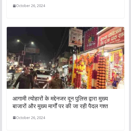
October 26, 2024
आगामी त्योहारों के मद्देनजर दून पुलिस द्वारा मुख्य
बाजारों और मुख्य मार्गों पर की जा रही पैदल गश्त
October 26, 2024