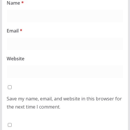
Name
*
Email
*
Website
Save my name, email, and website in this browser for
the next time I comment.