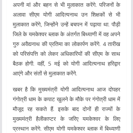
अपनी मां और बहन से भी मुलाकात करेंगे. परिजनों के
अलावा सीएम योगी आदित्यनाथ उन शिक्षकों से भी
मुलाकात करेंगे, जिन्होंने उन्हें बचपन में पढ़ाया था. पौड़ी
जिले के यमकेश्वर ब्लाक के अंतर्गत बिथ्याणी में वह अपने
गुरु अवैद्यनाथ की प्रतिमा का लोकार्पण करेंगे. 4 तारीख
को परिसंपत्ति को लेकर अधिकारियों की सीएम के साथ
बैठक होगी. वहीं, 5 मई को योगी आदित्यनाथ हरिद्वार
आएंगे और संतों से मुलाकात करेंगे.
खबर है कि मुख्यमंत्री योगी आदित्यनाथ आज दोपहर
गंगोत्री धाम के कपाट खुलने के मौके पर गंगोत्री धाम में
मौजूद रह सकते हैं. इसके बाद दोनों ही राज्यों के
मुख्यमंत्री हैलीकाप्टर के जरिए यमकेश्वर के लिए
प्रस्थान करेंगे. सीएम योगी यमकेश्वर ब्लाक में बिथ्याणी