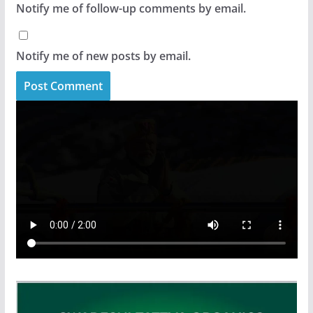
Notify me of follow-up comments by email.
Notify me of new posts by email.