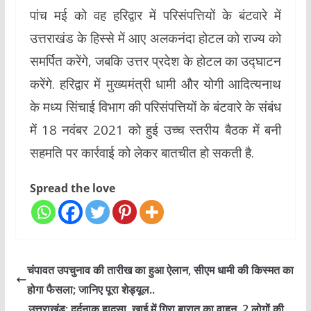
पांच मई को वह हरिद्वार में परिसंपत्तियों के बंटवारे में
उत्तराखंड के हिस्से में आए अलकनंदा होटल को राज्य को
समर्पित करेंगे, जबकि उत्तर प्रदेश के होटल का उद्घाटन
करेंगे. हरिद्वार में मुख्यमंत्री धामी और योगी आदित्यनाथ
के मध्य सिंचाई विभाग की परिसंपत्तियों के बंटवारे के संबंध
में 18 नवंबर 2021 को हुई उच्च स्तरीय बैठक में बनी
सहमति पर कार्रवाई को लेकर बातचीत हो सकती है.
Spread the love
चंपावत उपचुनाव की तारीख का हुआ ऐलान, सीएम धामी की किस्मत का
होगा फैसला; जानिए पूरा शेड्यूल..
उत्तराखंड: दर्दनाक हादसा, खाई में गिरा बारात का वाहन, 2 लोगों की