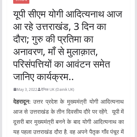
यूपी सीएम योगी आदित्यनाथ आज
आ रहे उत्तराखंड, 3 दिन का
दौरा; गुरु की प्रतिमा का
अनावरण, माँ से मुलाक़ात,
परिसंपत्तियों का आवंटन समेत
जानिए कार्यक्रम..
May 3, 2022
दैनिक UK (Dainik UK)
देहरादून:
उत्तर प्रदेश के मुख्यमंत्री योगी आदित्यनाथ
आज से उत्तराखंड के तीन दिवसीय दौरे पर रहेंगे. यूपी में
दूसरी बार मुख्यमंत्री बनने के बाद योगी आदित्यनाथ का
यह पहला उत्तराखंड दौरा है. वह अपने पैतृक गाँव पंचूर में