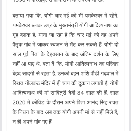
बताया गया कि, योगी चार मई को भी यमकेश्वर में रहेंगे.
यमकेश्वर ब्लाक उप्र के मुख्यमंत्री योगी आदित्यनाथ का
गृह ब्लाक है. माना जा रहा है कि चार मई को वह अपने
पैतृक गांव में जाकर स्वजन से भेंट कर सकते हैं. योगी दो
साल पूर्व पिता के देहवसान के बाद अंतिम दर्शन के लिए
नहीं आ पाए थे. बता दें कि, योगी आदित्यनाथ का परिवार
बेहद सादगी से रहता है. उनकी बहन शशि पौड़ी गढ़वाल में
स्थित नीलकंठ मंदिर में ही चाय की दुकान लगाती हैं. योगी
आदित्यनाथ की मां सावित्री देवी 84 साल की हैं. साल
2020 में कोविड के दौरान अपने पिता आनंद सिंह रावत
के निधन के बाद अब तक योगी अपनी मां से नहीं मिले हैं,
न ही अपने गांव गए हैं.