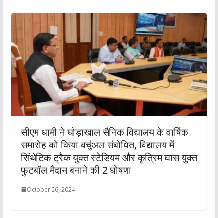
सीएम धामी ने घोड़ाखाल सैनिक विद्यालय के वार्षिक
समारोह को किया वर्चुअल संबोधित, विद्यालय में
सिंथेटिक ट्रैक युक्त स्टेडियम और कृत्रिम घास युक्त
फुटबॉल मैदान बनाने की 2 घोषणा
October 26, 2024