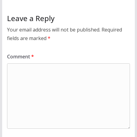
Leave a Reply
Your email address will not be published.
Required
fields are marked
*
Comment
*