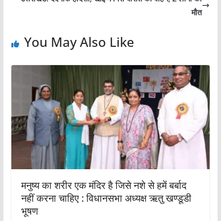
मौत
You May Also Like
मनुष्य का शरीर एक मंदिर है जिसे नशे से हमें बर्बाद
नहीं करना चाहिए : विधानसभा अध्यक्ष ऋतु खण्डूडी
भूषण