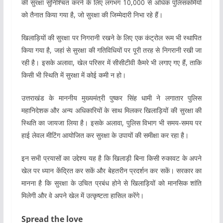
की सुरक्षा सुनिश्चित करने के लिए लगभग 10,000 से अधिक पुलिसकर्मियों
को तैनात किया गया है, जो सुरक्षा की जिम्मेदारी निभा रहे हैं।
खिलाड़ियों की सुरक्षा पर निगरानी रखने के लिए एक कंट्रोल रूम भी स्थापित
किया गया है, जहां से सुरक्षा की गतिविधियों पर पूरी तरह से निगरानी रखी जा
रही है। इसके अलावा, खेल परिसर में सीसीटीवी कैमरे भी लगाए गए हैं, ताकि
किसी भी स्थिति में सुरक्षा में कोई कमी न हो।
उत्तराखंड के माननीय मुख्यमंत्री पुष्कर सिंह धामी ने लगातार पुलिस
महानिदेशक और अन्य अधिकारियों के साथ मिलकर खिलाड़ियों की सुरक्षा की
स्थिति का जायजा लिया है। इसके अलावा, पुलिस विभाग भी समय-समय पर
हाई लेवल मीटिंग आयोजित कर सुरक्षा के उपायों की समीक्षा कर रहा है।
इन सभी प्रयासों का उद्देश्य यह है कि खिलाड़ी बिना किसी रुकावट के अपने
खेल पर ध्यान केंद्रित कर सकें और बेहतरीन प्रदर्शन कर सकें। सरकार का
मानना है कि सुरक्षा के उचित प्रबंध होने से खिलाड़ियों को मानसिक शांति
मिलेगी और वे अपने खेल में उत्कृष्टता हासिल करेंगे।
Spread the love