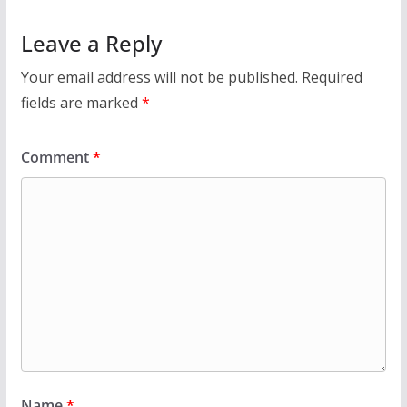
Leave a Reply
Your email address will not be published.
Required
fields are marked
*
Comment
*
Name
*