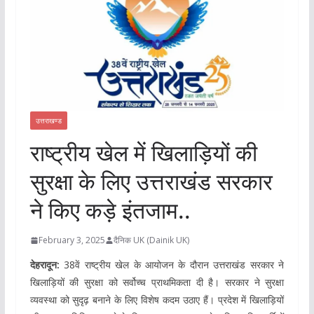
उत्तराखण्ड
राष्ट्रीय खेल में खिलाड़ियों की
सुरक्षा के लिए उत्तराखंड सरकार
ने किए कड़े इंतजाम..
February 3, 2025
दैनिक UK (Dainik UK)
देहरादून:
38वें राष्ट्रीय खेल के आयोजन के दौरान उत्तराखंड सरकार ने
खिलाड़ियों की सुरक्षा को सर्वोच्च प्राथमिकता दी है। सरकार ने सुरक्षा
व्यवस्था को सुदृढ़ बनाने के लिए विशेष कदम उठाए हैं। प्रदेश में खिलाड़ियों