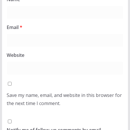
Email
*
Website
Save my name, email, and website in this browser for
the next time I comment.