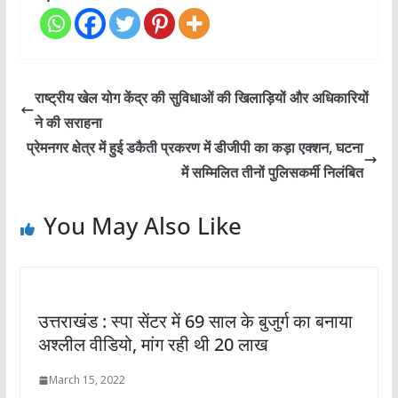
राष्ट्रीय खेल योग केंद्र की सुविधाओं की खिलाड़ियों और अधिकारियों
ने की सराहना
प्रेमनगर क्षेत्र में हुई डकैती प्रकरण में डीजीपी का कड़ा एक्शन, घटना
में सम्मिलित तीनों पुलिसकर्मी निलंबित
You May Also Like
उत्तराखंड : स्पा सेंटर में 69 साल के बुजुर्ग का बनाया
अश्लील वीडियो, मांग रही थी 20 लाख
March 15, 2022