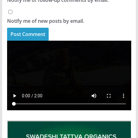
Notify me of follow-up comments by email.
Notify me of new posts by email.