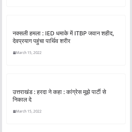
नक्सली हमला : IED धमाके में ITBP जवान शहीद,
देवप्रयाग पहुंचा पार्थिव शरीर
March 15, 2022
उत्तराखंड : हरदा ने कहा : कांग्रेस मुझे पार्टी से
निकाल दे
March 15, 2022