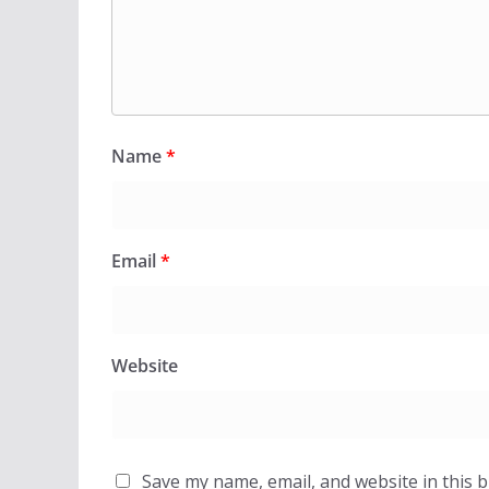
Name
*
Email
*
Website
Save my name, email, and website in this 