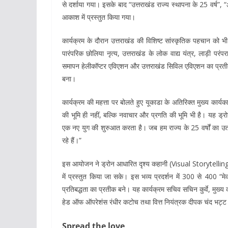
से दर्शाया गया। इसके बाद “उत्तराखंड राज्य स्थापना के 25 वर्ष”,
आकाश में प्रस्तुत किया गया।
कार्यक्रम के दौरान उत्तराखंड की विशिष्ट सांस्कृतिक पहचान को भ
पारंपरिक छोलिया नृत्य, उत्तराखंड के लोक वाद्य यंत्र, लाड़ी पर
समापन हेलीकॉप्टर एविएशन और उत्तराखंड सिविल एविएशन का प्रतीक च
बना।
कार्यक्रम की महत्ता पर बोलते हुए यूकाडा के अतिरिक्त मुख्य कार्य
की भूमि ही नहीं, बल्कि नवाचार और प्रगति की भूमि भी है। यह ड्र
एक नए युग की शुरुआत करता है। जब हम राज्य के 25 वर्षों का उ
रहे हैं।”
इस आयोजन ने ड्रोन आधारित दृश्य कहानी (Visual Storytellin
में प्रस्तुत किया जा सके। इस भव्य प्रदर्शन में 300 से 400 
प्रतिबद्धता का प्रतीक बने। यह कार्यक्रम सचिव सचिन कुर्वे, मुख्
हेड ऑफ ऑपरेशंस रंधीर कटोच तथा वित्त नियंत्रक दीपक चंद भट्ट क
Spread the love