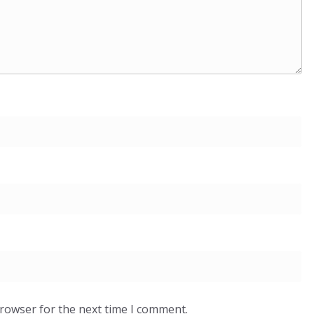
browser for the next time I comment.