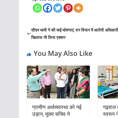
सीएम धामी ने की कई घोषणाएं, वन विभाग में आरोपी अधिकारी
खिलाफ भी लिया एक्शन
You May Also Like
ग्रामीण अर्थव्यवस्था को नई
गढ़वाल
उड़ान, मुख्य सचिव ने
स्वरूप 