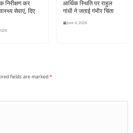
 निरीक्षण कर
आर्थिक स्थिति पर राहुल
ास्थ्य सेवाएं, दिए
गांधी ने जताई गंभीर चिंता
June 4, 2026
 2026
ired fields are marked
*