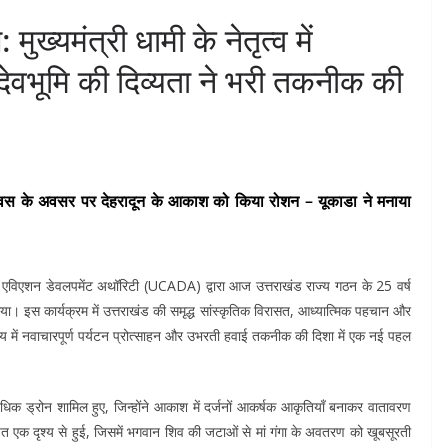
ुख्यमंत्री धामी के नेतृत्व में
ेवभूमि की दिव्यता ने भरी तकनीक की
दिवस के अवसर पर देहरादून के आकाश को किया रोशन – यूकाडा ने मनाया
 सिविल एविएशन डेवलपमेंट अथॉरिटी (UCADA) द्वारा आज उत्तराखंड राज्य गठन के 25 वर्ष
गया। इस कार्यक्रम में उत्तराखंड की समृद्ध सांस्कृतिक विरासत, आध्यात्मिक पहचान और
्य में नवाचारपूर्ण पर्यटन प्रोत्साहन और उभरती हवाई तकनीक की दिशा में एक नई पहल
 अधिक ड्रोन शामिल हुए, जिन्होंने आकाश में दर्जनों आकर्षक आकृतियाँ बनाकर वातावरण
 एक दृश्य से हुई, जिसमें भगवान शिव की जटाओं से मां गंगा के अवतरण को खूबसूरती