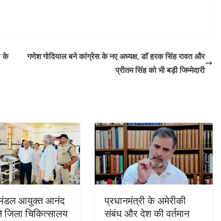
 के
गणेश गोदियाल बने कांग्रेस के नए अध्यक्ष, डॉ हरक सिंह रावत और
प्रीतम सिंह को भी बड़ी जिम्मेदारी
 मंडल आयुक्त आनंद
प्रधानमंत्री के अमेरीकी
ने जिला चिकित्सालय
संबंध और देश की वर्तमान