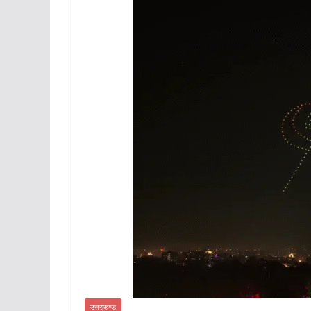
उत्तराखण्ड