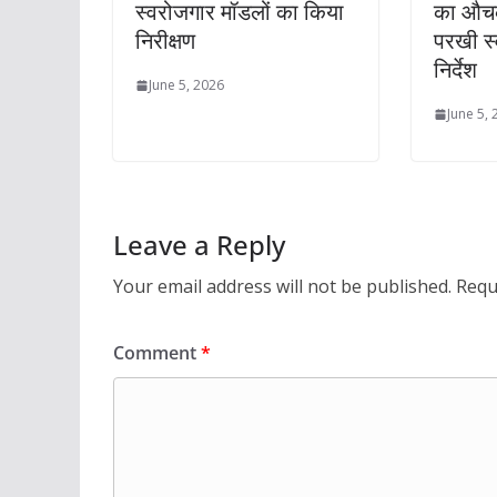
स्वरोजगार मॉडलों का किया
का औचक
निरीक्षण
परखी स्व
निर्देश
June 5, 2026
June 5,
Leave a Reply
Your email address will not be published.
Requ
Comment
*