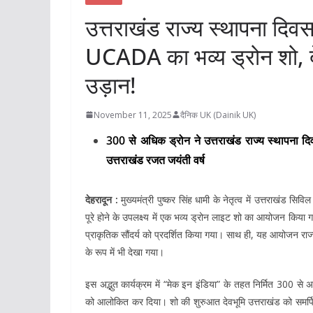
उत्तराखंड राज्य स्थापना दिवस: म
UCADA का भव्य ड्रोन शो, द
उड़ान!
November 11, 2025
दैनिक UK (Dainik UK)
300 से अधिक ड्रोन ने उत्तराखंड राज्य स्थापना 
उत्तराखंड रजत जयंती वर्ष
देहरादून :
मुख्यमंत्री पुष्कर सिंह धामी के नेतृत्व में उत्तराखंड
पूरे होने के उपलक्ष्य में एक भव्य ड्रोन लाइट शो का आयोजन किया 
प्राकृतिक सौंदर्य को प्रदर्शित किया गया। साथ ही, यह आयोजन राज
के रूप में भी देखा गया।
इस अद्भुत कार्यक्रम में “मेक इन इंडिया” के तहत निर्मित 300 से
को आलोकित कर दिया। शो की शुरुआत देवभूमि उत्तराखंड को समर्पित