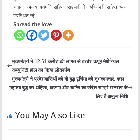
चंपावत अजय गणपति सहित एसएसबी के अधिकारी सहित अन्य
उपस्थित रहे।
Spread the love
मुख्यमंत्री ने 12.51 करोड़ की लागत से हरबंश कपूर मेमोरियल
कम्युनिटी हॉल का किया लोकार्पण
मुख्यमंत्री ने प्रदेशवासियों को दी बुद्ध पूर्णिमा की शुभकामनाएं, कहा –
महात्मा बुद्ध का अहिंसा, करुणा और शान्ति का संदेश सम्पूर्ण मानवता के
लिए है अमूल्य निधि
You May Also Like