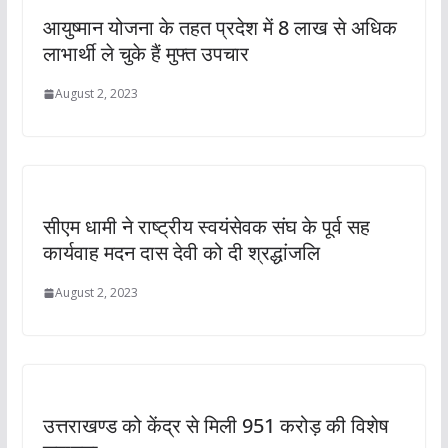
आयुष्मान योजना के तहत प्रदेश में 8 लाख से अधिक
लाभार्थी ले चुके हैं मुफ्त उपचार
August 2, 2023
सीएम धामी ने राष्ट्रीय स्वयंसेवक संघ के पूर्व सह
कार्यवाह मदन दास देवी को दी श्रद्धांजलि
August 2, 2023
उत्तराखण्ड को केंद्र से मिली 951 करोड़ की विशेष