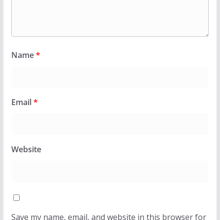
Name
*
Email
*
Website
Save my name, email, and website in this browser for