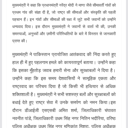
मुख्यमंत्री ने कहा कि प्रधानमंत्री नरेंद्र मोदी ने माणा जैसे सीमावर्ती गांवों को
प्रथम गांव की संज्ञा दी है, जो राष्ट्र की सीमाओं और संस्कृति की पहली
पहचान हैं। इन गांवों और सीमाओं की रक्षा में जुटे सभी जवानों को उन्होंने
धन्यवाद दिया। इस दौरान मुख्यमंत्री ने जवानों से वार्ता भी की, उनकी
समस्याओं, अनुभवों और ज़मीनी परिस्थितियों के बारे में विस्तार से जानकारी
प्राप्त की।
मुख्यमंत्री ने पाकिस्तान प्रायोजित आतंकवाद की निंदा करते हुए
हाल ही में हुए पहलगाम हमले को कायरतापूर्ण बताया। उन्होंने कहा
कि इसका मुँहतोड़ जवाब हमारी सेना और सुरक्षाबलों ने दिया है।
उन्होंने कहा कि इस समय देशवासियों ने सामूहिक एकता और
राष्ट्रवाद का परिचय दिया है जो किसी भी हथियार से अधिक
शक्तिशाली है। मुख्यमंत्री ने सभी सशस्त्र बलों और सुरक्षाबलों को
बधाई देते हुए राष्ट्र सेवा में उनके समर्पण को नमन किया।इस
दौरान डीआईजी एसएसबी अमित शर्मा, जिलाधिकारी चंपावत
नवनीत पांडे, जिलाधिकारी उधम सिंह नगर नितिन भदौरिया, वरिष्ठ
पुलिस अधीक्षक उधम सिंह नगर मणिकांत मिश्रा, पुलिस अधीक्षक