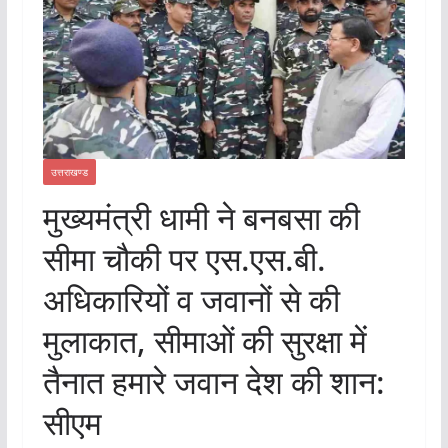
उत्तराखण्ड
मुख्यमंत्री धामी ने बनबसा की
सीमा चौकी पर एस.एस.बी.
अधिकारियों व जवानों से की
मुलाकात, सीमाओं की सुरक्षा में
तैनात हमारे जवान देश की शान:
सीएम