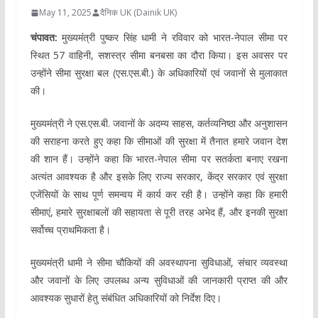
May 11, 2025
दैनिक UK (Dainik UK)
चंपावत:
मुख्यमंत्री पुष्कर सिंह धामी ने रविवार को भारत-नेपाल सीमा पर
स्थित 57 वाहिनी, सशस्त्र सीमा बनबसा का दौरा किया। इस अवसर पर
उन्होंने सीमा सुरक्षा बल (एस.एस.बी.) के अधिकारियों एवं जवानों से मुलाकात
की।
मुख्यमंत्री ने एस.एस.बी. जवानों के अदम्य साहस, कर्तव्यनिष्ठा और अनुशासन
की सराहना करते हुए कहा कि सीमाओं की सुरक्षा में तैनात हमारे जवान देश
की शान हैं। उन्होंने कहा कि भारत-नेपाल सीमा पर सतर्कता बनाए रखना
अत्यंत आवश्यक है और इसके लिए राज्य सरकार, केंद्र सरकार एवं सुरक्षा
एजेंसियों के साथ पूर्ण समन्वय में कार्य कर रही है। उन्होंने कहा कि हमारी
सीमाएं, हमारे सुरक्षाबलों की सहायता से पूरी तरह अभेद हैं, और इनकी सुरक्षा
सर्वोच्च प्राथमिकता है।
मुख्यमंत्री धामी ने सीमा चौकियों की अवस्थापना सुविधाओं, संचार व्यवस्था
और जवानों के लिए उपलब्ध अन्य सुविधाओं की जानकारी प्राप्त की और
आवश्यक सुधारों हेतु संबंधित अधिकारियों को निर्देश दिए।