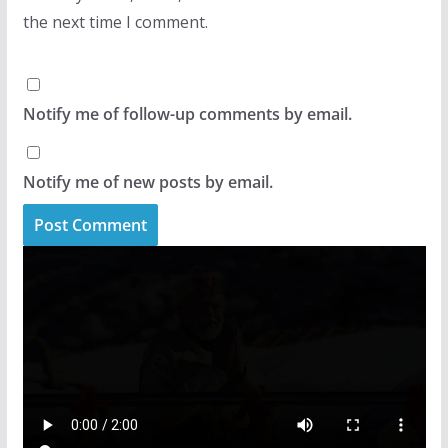
the next time I comment.
Notify me of follow-up comments by email.
Notify me of new posts by email.