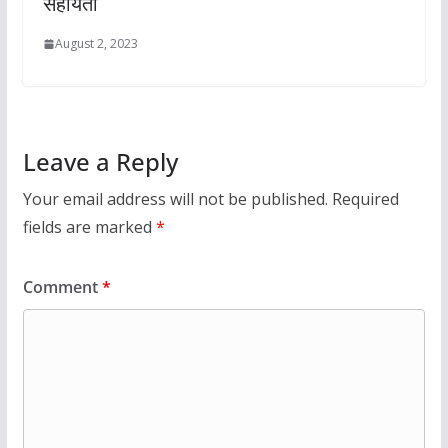
सहायता
August 2, 2023
Leave a Reply
Your email address will not be published.
Required
fields are marked
*
Comment
*