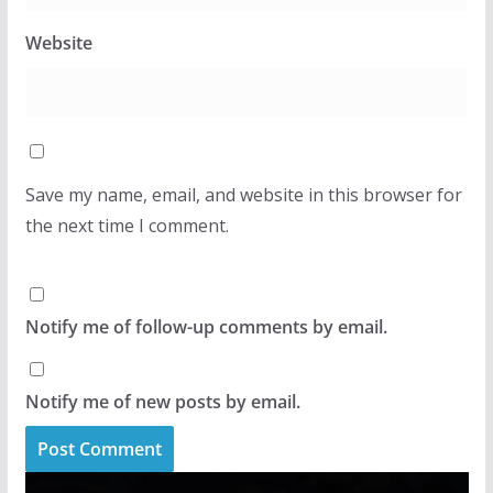
Website
Save my name, email, and website in this browser for
the next time I comment.
Notify me of follow-up comments by email.
Notify me of new posts by email.