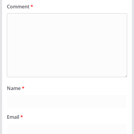
Comment
*
Name
*
Email
*