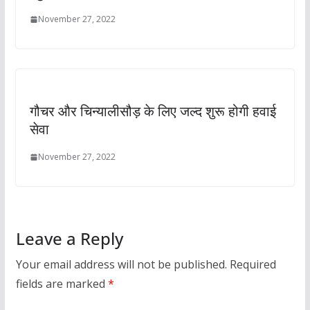
November 27, 2022
गौचर और चिन्यालीसौड़ के लिए जल्द शुरू होगी हवाई
सेवा
November 27, 2022
Leave a Reply
Your email address will not be published.
Required
fields are marked
*