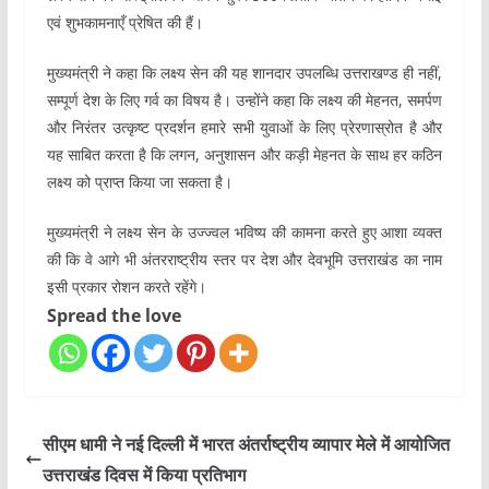
एवं शुभकामनाएँ प्रेषित की हैं।
मुख्यमंत्री ने कहा कि लक्ष्य सेन की यह शानदार उपलब्धि उत्तराखण्ड ही नहीं,
सम्पूर्ण देश के लिए गर्व का विषय है। उन्होंने कहा कि लक्ष्य की मेहनत, समर्पण
और निरंतर उत्कृष्ट प्रदर्शन हमारे सभी युवाओं के लिए प्रेरणास्रोत है और
यह साबित करता है कि लगन, अनुशासन और कड़ी मेहनत के साथ हर कठिन
लक्ष्य को प्राप्त किया जा सकता है।
मुख्यमंत्री ने लक्ष्य सेन के उज्ज्वल भविष्य की कामना करते हुए आशा व्यक्त
की कि वे आगे भी अंतरराष्ट्रीय स्तर पर देश और देवभूमि उत्तराखंड का नाम
इसी प्रकार रोशन करते रहेंगे।
Spread the love
सीएम धामी ने नई दिल्ली में भारत अंतर्राष्ट्रीय व्यापार मेले में आयोजित
उत्तराखंड दिवस में किया प्रतिभाग