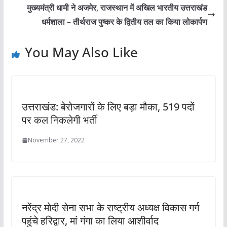
मुख्यमंत्री धामी ने अजमेर, राजस्थान में अखिल भारतीय उत्तराखंड
धर्मशाला – तीर्थराज पुष्कर के द्वितीय तल का किया लोकार्पण
You May Also Like
उत्तराखंड: बेरोजगारों के लिए बड़ा मौका, 519 पदों
पर कल निकलेगी भर्ती
November 27, 2022
नरेंद्र मोदी सेना सभा के राष्ट्रीय अध्यक्ष विकास गर्ग
पहुंचे हरिद्वार, मां गंगा का लिया आशीर्वाद