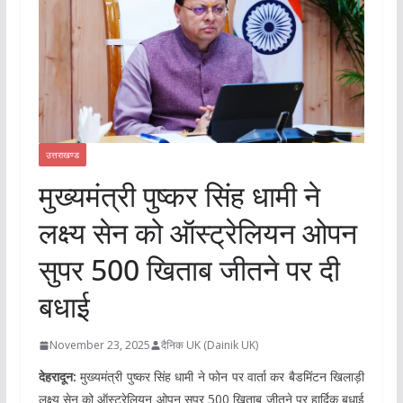
उत्तराखण्ड
मुख्यमंत्री पुष्कर सिंह धामी ने
लक्ष्य सेन को ऑस्ट्रेलियन ओपन
सुपर 500 खिताब जीतने पर दी
बधाई
November 23, 2025
दैनिक UK (Dainik UK)
देहरादून:
मुख्यमंत्री पुष्कर सिंह धामी ने फोन पर वार्ता कर बैडमिंटन खिलाड़ी
लक्ष्य सेन को ऑस्ट्रेलियन ओपन सुपर 500 खिताब जीतने पर हार्दिक बधाई