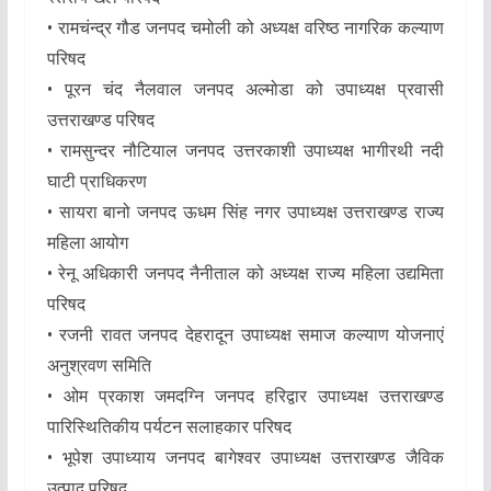
• रामचंन्द्र गौड जनपद चमोली को अध्यक्ष वरिष्ठ नागरिक कल्याण
परिषद
• पूरन चंद नैलवाल जनपद अल्मोडा को उपाध्यक्ष प्रवासी
उत्तराखण्ड परिषद
• रामसुन्दर नौटियाल जनपद उत्तरकाशी उपाध्यक्ष भागीरथी नदी
घाटी प्राधिकरण
• सायरा बानो जनपद ऊधम सिंह नगर उपाध्यक्ष उत्तराखण्ड राज्य
महिला आयोग
• रेनू अधिकारी जनपद नैनीताल को अध्यक्ष राज्य महिला उद्यमिता
परिषद
• रजनी रावत जनपद देहरादून उपाध्यक्ष समाज कल्याण योजनाएं
अनुश्रवण समिति
• ओम प्रकाश जमदग्नि जनपद हरिद्वार उपाध्यक्ष उत्तराखण्ड
पारिस्थितिकीय पर्यटन सलाहकार परिषद
• भूपेश उपाध्याय जनपद बागेश्वर उपाध्यक्ष उत्तराखण्ड जैविक
उत्पाद परिषद