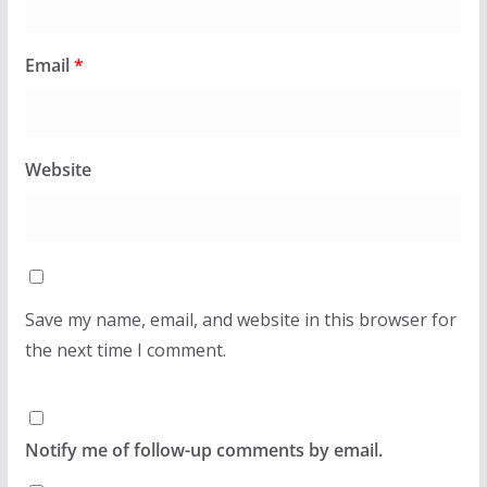
Email
*
Website
Save my name, email, and website in this browser for
the next time I comment.
Notify me of follow-up comments by email.