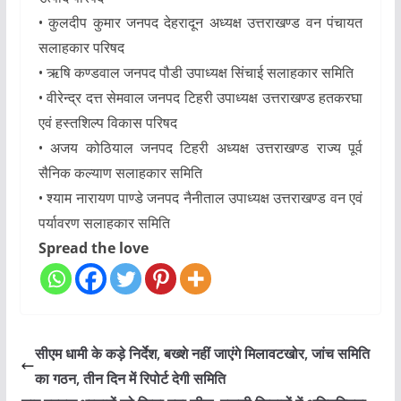
• कुलदीप कुमार जनपद देहरादून अध्यक्ष उत्तराखण्ड वन पंचायत
सलाहकार परिषद
• ऋषि कण्डवाल जनपद पौडी उपाध्यक्ष सिंचाई सलाहकार समिति
• वीरेन्द्र दत्त सेमवाल जनपद टिहरी उपाध्यक्ष उत्तराखण्ड हतकरघा
एवं हस्तशिल्प विकास परिषद
• अजय कोठियाल जनपद टिहरी अध्यक्ष उत्तराखण्ड राज्य पूर्व
सैनिक कल्याण सलाहकार समिति
• श्याम नारायण पाण्डे जनपद नैनीताल उपाध्यक्ष उत्तराखण्ड वन एवं
पर्यावरण सलाहकार समिति
Spread the love
सीएम धामी के कड़े निर्देश, बख्शे नहीं जाएंगे मिलावटखोर, जांच समिति
का गठन, तीन दिन में रिपोर्ट देगी समिति