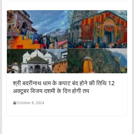
श्री बदरीनाथ धाम के कपाट बंद होने की तिथि 12
अक्टूबर विजय दशमी के दिन होगी तय
October 8, 2024