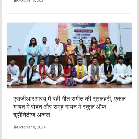
October 9, 2024
एसजीआरआरयू में बही गीत संगीत की सुरलहरी, एकल
गायन में रोहन और समूह गायन में स्कूल ऑफ
ह्यूमैनिटीज़ अव्वल
October 8, 2024