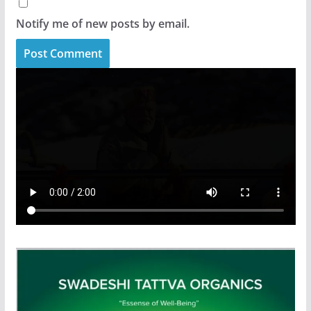
Notify me of new posts by email.