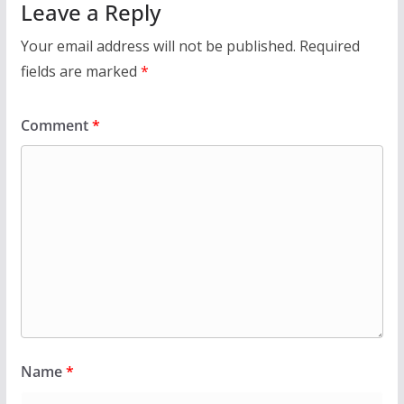
Leave a Reply
Your email address will not be published.
Required
fields are marked
*
Comment
*
Name
*