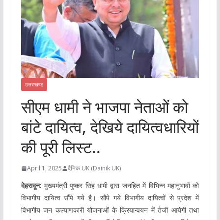
उत्तराखण्ड
सीएम धामी ने भाजपा नेताओं को
बांटे दायित्व, देखिये दायित्वधारियों
की पूरी लिस्ट..
April 1, 2025
दैनिक UK (Dainik UK)
देहरादून:
मुख्यमंत्री पुष्कर सिंह धामी द्वारा जनहित में विभिन्न महानुभावों को
विभागीय दायित्व सौंपे गये है। सौंपे गये विभागीय दायित्वों से प्रदेश में
विभागीय जन कल्याणकारी योजनाओं के क्रियान्वयन में तेजी आयेगी तथा