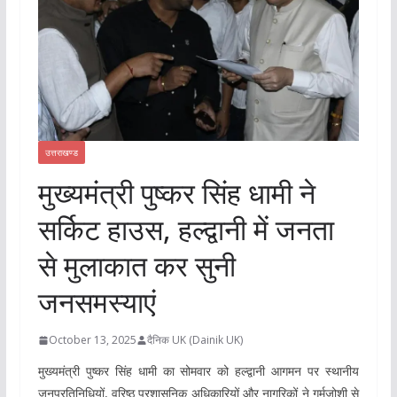
उत्तराखण्ड
मुख्यमंत्री पुष्कर सिंह धामी ने
सर्किट हाउस, हल्द्वानी में जनता
से मुलाकात कर सुनी
जनसमस्याएं
October 13, 2025
दैनिक UK (Dainik UK)
मुख्यमंत्री पुष्कर सिंह धामी का सोमवार को हल्द्वानी आगमन पर स्थानीय
जनप्रतिनिधियों, वरिष्ठ प्रशासनिक अधिकारियों और नागरिकों ने गर्मजोशी से