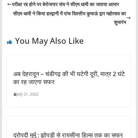
परीक्षा रद्द होने पर बेरोजगार संघ ने सीएम धामी का जताया आभार
सीएम धामी ने किया हल्द्वानी में पांच दिवसीय कुमाऊं द्वार महोत्सव का
शुभारंभ
You May Also Like
अब देहरादून – चंडीगढ़ की भी घटेगी दूरी, मात्र 2 घंटे
का रह जाएगा सफर
July 21, 2022
द्रोपदी मुर्मू : झोपड़ी से रायसीना हिल्स तक का सफर