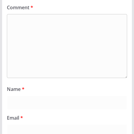
Comment
*
Name
*
Email
*