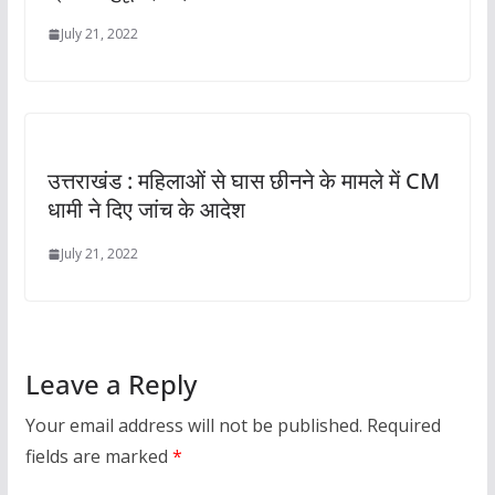
July 21, 2022
उत्तराखंड : महिलाओं से घास छीनने के मामले में CM
धामी ने दिए जांच के आदेश
July 21, 2022
Leave a Reply
Your email address will not be published.
Required
fields are marked
*