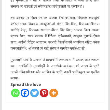
है। मुख्यमंत्री ने यह भी उल्लेख किया कि जनता से सीधा संवाद राज्य
सरकार की पारदर्शी एवं संवेदनशील कार्यप्रणाली का प्रतीक है।
इस अवसर पर जिला पंचायत अध्यक्ष दीपा दरमवाल, विधायक कालाढूंगी
बंशीधर भगत, विधायक लालकुआं डॉ. मोहन सिंह बिष्ट, विधायक भीमताल
रामसिंह कैड़ा, विधायक रामनगर दीवान सिंह बिष्ट, भाजपा जिला अध्यक्ष
प्रताप बिष्ट, राज्य सरकार में विभिन्न दायित्वधारी, आयुक्त कुमाऊँ दीपक
रावत, आईजी रिद्धिमा अग्रवाल, प्रभारी जिलाधिकारी अनामिका सहित अनेक
जनप्रतिनिधि, अधिकारी एवं बड़ी संख्या में नागरिक उपस्थित रहे।
मुख्यमंत्री धामी के आगमन से हल्द्वानी में जनसामान्य में उत्साह का वातावरण
रहा। नागरिकों ने मुख्यमंत्री के जनसंपर्क कार्यक्रम को जनता के प्रति
उनकी संवेदनशीलता और जनहित के प्रति उनकी प्रतिबद्धता का प्रतीक
बताया।
Spread the love