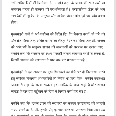
सभी अधिकारियों की जिम्मेदारी है। उन्होंने कहा कि जनता की समस्याओं का
समाधान करना ही सरकार की प्राथमिकता है। प्रशासनिक तंत्र को आम
नागरिकों की सुविधा के अनुरूप और अधिक संवेदनशील एवं जवाबदेह बनना
होगा।
मुख्यमंत्री धामी ने अधिकारियों को निर्देश दिए कि विकास कार्यों की गति को
और तेज किया जाए, लंबित मामलों का शीघ्र निस्तारण किया जाए और जनता
की अपेक्षाओं के अनुरूप शासन की योजनाओं को धरातल पर उतारा जाए।
उन्होंने कहा कि सरकार का लक्ष्य पारदर्शी शासन व्यवस्था स्थापित करना है,
जिसमें आमजन को प्रशासन के पास बार-बार भटकना न पड़े।
मुख्यमंत्री ने इस अवसर पर कुछ शिकायतों का मौके पर ही निस्तारण करने
हेतु संबंधित विभागीय अधिकारियों को निर्देश भी जारी किए। उन्होंने उपस्थित
जनता से कहा कि राज्य सरकार हर नागरिक के साथ खड़ी है और शासन
जनता के द्वार तक पहुँचाने की दिशा में निरंतर कार्य कर रहा है।
उन्होंने कहा कि “डबल इंजन की सरकार” का संकल्प उत्तराखण्ड को अग्रणी
राज्य बनाने का है, और इसके लिए प्रत्येक स्तर पर जनसहभागिता आवश्यक