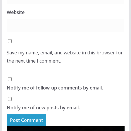
Website
Save my name, email, and website in this browser for
the next time I comment.
Notify me of follow-up comments by email.
Notify me of new posts by email.