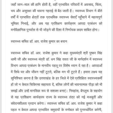
जहाँ जान–माल की हानि होती है, वहीं प्रभावित परिवारों में अवसाद, चिंता,
भय और असुरक्षा की भावना गहराई से बैठ जाती है। स्वास्थ्य विभाग ने बीते
वर्षों में प्रभावित क्षेत्रों तक प्राथमिक स्वास्थ्य सेवाएँ पहुँचाने में महत्वपूर्ण
भूमिका निभाई, और अब यह प्रशिक्षण कार्यक्रम आपदा प्रबंधन को
मनोवैज्ञानिक पुनर्वास से भी जोड़ने की दिशा में निर्णायक कदम साबित होगा।
स्वास्थ्य सचिव डॉ. आर. राजेश कुमार का बयान
स्वास्थ्य सचिव डॉ. आर. राजेश कुमार ने कहा मुख्यमंत्री श्री पुष्कर सिंह
धामी जी और स्वास्थ्य मंत्री डॉ. धन सिंह रावत जी के मार्गदर्शन में स्वास्थ्य
विभाग आपदा प्रबंधन के मानवीय पहलू पर विशेष ध्यान दे रहा है। आपदाओं
में सिर्फ घर और जीवन नहीं टूटते, बल्कि मन भी टूटते हैं। हमारा लक्ष्य यह
सुनिश्चित करना है कि उत्तराखंड के हर जिले में ऐसे प्रशिक्षित स्वास्थ्यकर्मी
हों जो न केवल चिकित्सा सहायता दें, बल्कि लोगों की भावनात्मक पीड़ा को भी
समझें और उन्हें मानसिक रूप से सशक्त बनाएं। निमहांस, बेंगलुरू के सहयोग
से यह प्रशिक्षण कार्यक्रम राज्य के स्वास्थ्य तंत्र को नई मजबूती और
संवेदनशीलता प्रदान करेगा। स्वास्थ्य सचिव डॉ. आर. राजेश कुमार ने कहा
पहल न केवल आपदा प्रभावित समुदायों के मनोबल को पुनर्स्थापित करेगी,