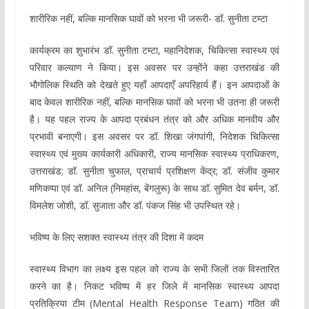
शारीरिक नहीं, बल्कि मानसिक घावों को भरना भी जरूरी- डॉ. सुनीता टम्टा
कार्यक्रम का शुभारंभ डॉ. सुनीता टम्टा, महानिदेशक, चिकित्सा स्वास्थ्य एवं
परिवार कल्याण ने किया। इस अवसर पर उन्होंने कहा उत्तराखंड की
भौगोलिक स्थिति को देखते हुए यहाँ आपदाएँ अपरिहार्य हैं। इन आपदाओं के
बाद केवल शारीरिक नहीं, बल्कि मानसिक घावों को भरना भी उतना ही जरूरी
है। यह पहल राज्य के आपदा प्रबंधन तंत्र को और अधिक मानवीय और
प्रभावी बनाएगी। इस अवसर पर डॉ. शिखा जंगपांगी, निदेशक चिकित्सा
स्वास्थ्य एवं मुख्य कार्यकारी अधिकारी, राज्य मानसिक स्वास्थ्य प्राधिकरण,
उत्तराखंड; डॉ. सुनीता चुफाल, प्राचार्य प्रशिक्षण केंद्र; डॉ. संजीव कुमार
मणिकप्पा एवं डॉ. अनिल (निमहांस, बेंगलुरू) के साथ डॉ. सुमित देव बर्मन, डॉ.
विमलेश जोशी, डॉ. सुजाता और डॉ. पंकज सिंह भी उपस्थित रहे।
भविष्य के लिए सशक्त स्वास्थ्य तंत्र की दिशा में कदम
स्वास्थ्य विभाग का लक्ष्य इस पहल को राज्य के सभी जिलों तक विस्तारित
करने का है। निकट भविष्य में हर जिले में मानसिक स्वास्थ्य आपदा
प्रतिक्रिया टीम (Mental Health Response Team) गठित की