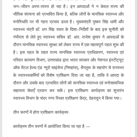
जन–जीवन अस्त-व्यस्त हो रहा है। इन आपदाओं ने न केवल राज्य की
भौतिक संरचना को प्रभावित किया है, बल्कि लोगों के मानसिक स्वास्थ्य और
मनोस्थिति पर भी गहरा प्रभाव डाला है। मुख्यमंत्री पुष्कर सिंह धामी और
स्वास्थ्य मंत्री डॉ. धन सिंह रावत के दिशा–निर्देशों के बाद इस चुनौती को
गंभीरता से लेते हुए स्वास्थ्य सचिव डॉ. आर. राजेश कुमार ने आपदाओं के
दौरान मानसिक स्वास्थ्य सुरक्षा को लेकर राज्य में एक महत्वपूर्ण पहल शुरू की
है। इस पहल के तहत राज्य मानसिक स्वास्थ्य प्राधिकरण, स्वास्थ्य एवं
परिवार कल्याण विभाग, उत्तराखंड द्वारा भारत सरकार और नेशनल इंस्टीट्यूट
ऑफ मेंटल हेल्थ एंड न्यूरो साइंसेज (निमहांस), बेंगलुरू के सहयोग से राज्यभर
के स्वास्थ्यकर्मियों को विशेष प्रशिक्षण दिया जा रहा है, ताकि वे आपदा के
दौरान और उसके बाद प्रभावित लोगों को मानसिक स्वास्थ्य एवं मनोसामाजिक
सहायता सेवाएँ प्रदान कर सकें। इस प्रशिक्षण कार्यक्रम का शुभारंभ
स्वास्थ्य विभाग के चंदर नगर स्थित प्रशिक्षण केंद्र, देहरादून में किया गया।
तीन चरणों में होगा प्रशिक्षण कार्यक्रम
कार्यक्रम तीन चरणों में आयोजित किया जा रहा है —