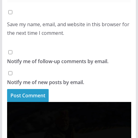
Save my name, email, and website in this browser for
the next time I comment.
Notify me of follow-up comments by email.
Notify me of new posts by email.