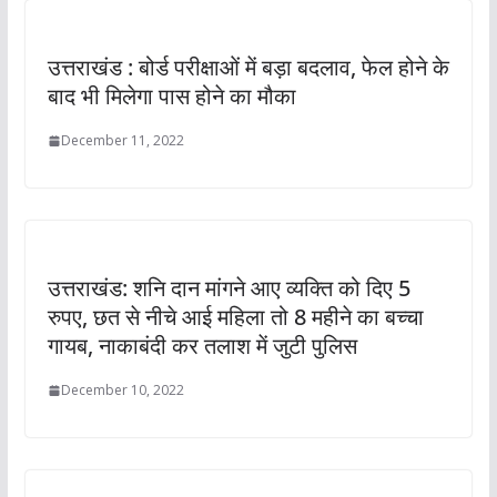
उत्तराखंड : बोर्ड परीक्षाओं में बड़ा बदलाव, फेल होने के
बाद भी मिलेगा पास होने का मौका
December 11, 2022
उत्तराखंड: शनि दान मांगने आए व्यक्ति को दिए 5
रुपए, छत से नीचे आई महिला तो 8 महीने का बच्चा
गायब, नाकाबंदी कर तलाश में जुटी पुलिस
December 10, 2022