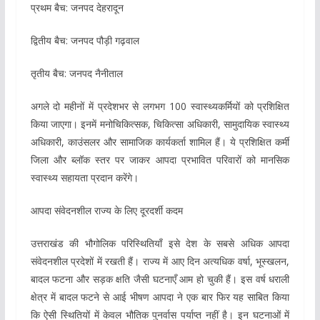
प्रथम बैच: जनपद देहरादून
द्वितीय बैच: जनपद पौड़ी गढ़वाल
तृतीय बैच: जनपद नैनीताल
अगले दो महीनों में प्रदेशभर से लगभग 100 स्वास्थ्यकर्मियों को प्रशिक्षित
किया जाएगा। इनमें मनोचिकित्सक, चिकित्सा अधिकारी, सामुदायिक स्वास्थ्य
अधिकारी, काउंसलर और सामाजिक कार्यकर्ता शामिल हैं। ये प्रशिक्षित कर्मी
जिला और ब्लॉक स्तर पर जाकर आपदा प्रभावित परिवारों को मानसिक
स्वास्थ्य सहायता प्रदान करेंगे।
आपदा संवेदनशील राज्य के लिए दूरदर्शी कदम
उत्तराखंड की भौगोलिक परिस्थितियाँ इसे देश के सबसे अधिक आपदा
संवेदनशील प्रदेशों में रखती हैं। राज्य में आए दिन अत्यधिक वर्षा, भूस्खलन,
बादल फटना और सड़क क्षति जैसी घटनाएँ आम हो चुकी हैं। इस वर्ष धराली
क्षेत्र में बादल फटने से आई भीषण आपदा ने एक बार फिर यह साबित किया
कि ऐसी स्थितियों में केवल भौतिक पुनर्वास पर्याप्त नहीं है। इन घटनाओं में