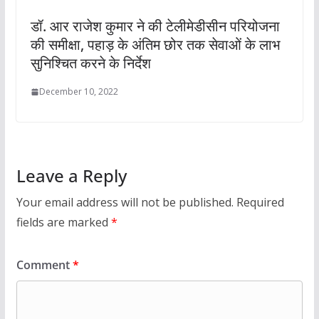
डॉ. आर राजेश कुमार ने की टेलीमेडीसीन परियोजना
की समीक्षा, पहाड़ के अंतिम छोर तक सेवाओं के लाभ
सुनिश्चित करने के निर्देश
December 10, 2022
Leave a Reply
Your email address will not be published.
Required
fields are marked
*
Comment
*