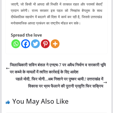
जाएगी, जो किसी भी आपदा की स्थिति में तत्काल राहत और परामर्श सेवाएँ
प्रदान करेगी। राज्य सरकार इस पहल को निमहांस बेंगलुरू के साथ
दीर्घकालिक सहयोग में बदलने की दिशा में कार्य कर रही है, जिससे उत्तराखंड
मनोसामाजिक आपदा प्रबंधन का राष्ट्रीय मॉडल बन सके।
Spread the love
जिलाधिकारी सविन बंसल ने एनएच-7 पर अवैध निर्माण व सरकारी भूमि
पर कब्जे के मामलों में त्वरित कार्रवाई के दिए आदेश
पहले मोदी, फिर योगी…अब निशाने पर पुष्कर धामी.! उत्तराखंड में
विकास पर भ्रम फैलाने की पुरानी प्रवृत्ति फिर सक्रिय
You May Also Like