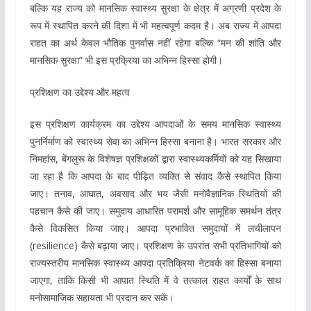
बल्कि यह राज्य को मानसिक स्वास्थ्य सुरक्षा के क्षेत्र में अग्रणी प्रदेश के
रूप में स्थापित करने की दिशा में भी महत्वपूर्ण कदम है। अब राज्य में आपदा
राहत का अर्थ केवल भौतिक पुनर्वास नहीं रहेगा बल्कि “मन की शांति और
मानसिक सुरक्षा” भी इस प्रक्रिया का अभिन्न हिस्सा होगी।
प्रशिक्षण का उद्देश्य और महत्व
इस प्रशिक्षण कार्यक्रम का उद्देश्य आपदाओं के समय मानसिक स्वास्थ्य
पुनर्निर्माण को स्वास्थ्य सेवा का अभिन्न हिस्सा बनाना है। भारत सरकार और
निमहांस, बेंगलुरू के विशेषज्ञ प्रशिक्षकों द्वारा स्वास्थ्यकर्मियों को यह सिखाया
जा रहा है कि आपदा के बाद पीड़ित व्यक्ति से संवाद कैसे स्थापित किया
जाए। तनाव, आघात, अवसाद और भय जैसी मनोवैज्ञानिक स्थितियों की
पहचान कैसे की जाए। समुदाय आधारित परामर्श और सामूहिक समर्थन तंत्र
कैसे विकसित किया जाए। आपदा प्रभावित समुदायों में लचीलापन
(resilience) कैसे बढ़ाया जाए। प्रशिक्षण के उपरांत सभी प्रतिभागियों को
राज्यस्तरीय मानसिक स्वास्थ्य आपदा प्रतिक्रिया नेटवर्क का हिस्सा बनाया
जाएगा, ताकि किसी भी आपात स्थिति में वे तत्काल राहत कार्यों के साथ
मनोसामाजिक सहायता भी प्रदान कर सकें।