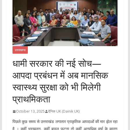
उत्तराखण्ड
धामी सरकार की नई सोच—
आपदा प्रबंधन में अब मानसिक
स्वास्थ्य सुरक्षा को भी मिलेगी
प्राथमिकता
October 13, 2025
दैनिक UK (Dainik UK)
पिछले कुछ समय से उत्तराखंड लगातार प्राकृतिक आपदाओं की मार झेल रहा
है । कहीं भूस्खलन, कहीं बादल फटना तो कहीं अत्यधिक वर्षा के कारण