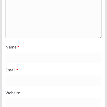
Name
*
Email
*
Website