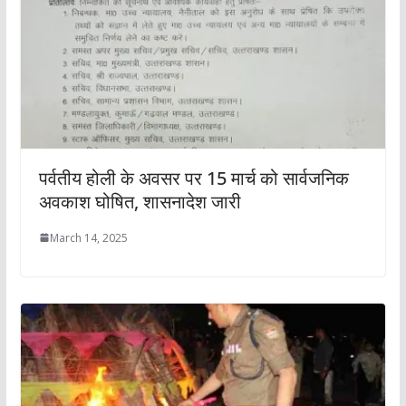
पर्वतीय होली के अवसर पर 15 मार्च को सार्वजनिक
अवकाश घोषित, शासनादेश जारी
March 14, 2025