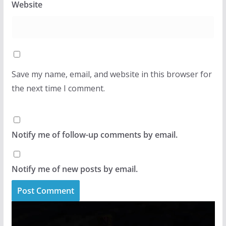
Website
Save my name, email, and website in this browser for
the next time I comment.
Notify me of follow-up comments by email.
Notify me of new posts by email.