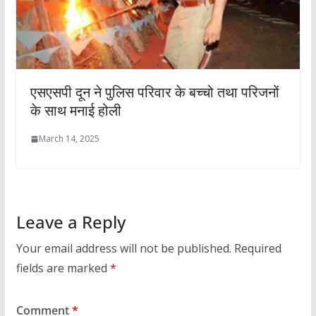
एसएसपी दून ने पुलिस परिवार के बच्चो तथा परिजनों
के साथ मनाई होली
March 14, 2025
Leave a Reply
Your email address will not be published.
Required
fields are marked
*
Comment
*