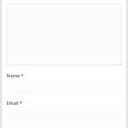
Name
*
Email
*