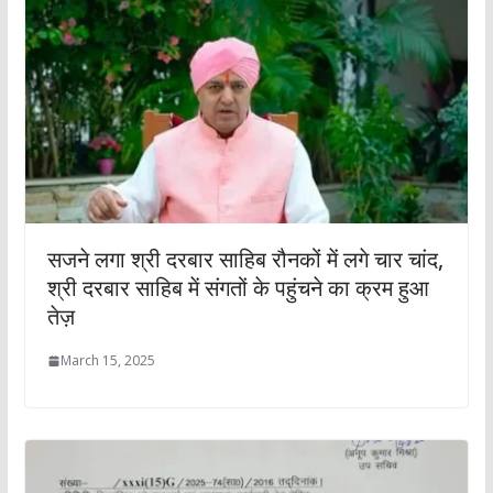
सजने लगा श्री दरबार साहिब रौनकों में लगे चार चांद,
श्री दरबार साहिब में संगतों के पहुंचने का क्रम हुआ
तेज़
March 15, 2025