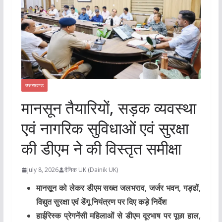
उत्तराखण्ड
मानसून तैयारियों, सड़क व्यवस्था
एवं नागरिक सुविधाओं एवं सुरक्षा
की डीएम ने की विस्तृत समीक्षा
July 8, 2026
दैनिक UK (Dainik UK)
मानसून को लेकर डीएम सख्त जलभराव, जर्जर भवन, गड्ढों,
विद्युत सुरक्षा एवं डेंगू नियंत्रण पर दिए कड़े निर्देश
हाईरिस्क प्रेगनेंसी महिलाओं से डीएम दूरभाष पर पूछा हाल,