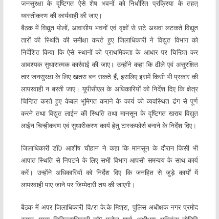
जनसुरक्षा के दृष्टिगत ऐसे शेष भवनों को निर्धारित प्रक्रिया के तहत्
ध्वस्तीकरण की कार्यवाही की जाए।
बैठक में विद्युत पोलों, आवासीय भवनों एवं वृक्षों से सटे अथवा लटकते विद्युत
तारों की स्थिति की समीक्षा करते हुए जिलाधिकारी ने विद्युत विभाग को
निर्देशित किया कि ऐसे स्थानों को प्राथमिकता के आधार पर चिन्हित कर
आवश्यक सुधारात्मक कार्रवाई की जाए। उन्होंने कहा कि ढीले एवं असुरक्षित
तार जनसुरक्षा के लिए खतरा बन सकते हैं, इसलिए इसमें किसी भी प्रकार की
लापरवाही न बरती जाए। यूपीसीएल के अधिकारियों को निर्देश दिए कि क्षेत्र
चिन्हित करते हुए केबल भूमिगत कराने के कार्य को व्यवस्थित ढंग से पूर्ण
करने तथा विद्युत लाईन की स्थिति तथा मानसून के दृष्टिगत खराब विद्युत
लाईन चिन्हीकरण एवं सुधारीकरण कार्य हेतु टास्कफोर्स बनाने के निर्देश दिए।
जिलाधिकारी डॉ0 आशीष चौहान ने कहा कि मानसून के दौरान किसी भी
आपात स्थिति से निपटने के लिए सभी विभाग आपसी समन्वय के साथ कार्य
करें। उन्होंने अधिकारियों को निर्देश दिए कि जनहित से जुड़े कार्यों में
लापरवाही पाए जाने पर जिम्मेदारी तय की जाएगी।
बैठक में अपर जिलाधिकारी वि/रा के.के मिश्रा, पुलिस अधीक्षक नगर प्रमोद