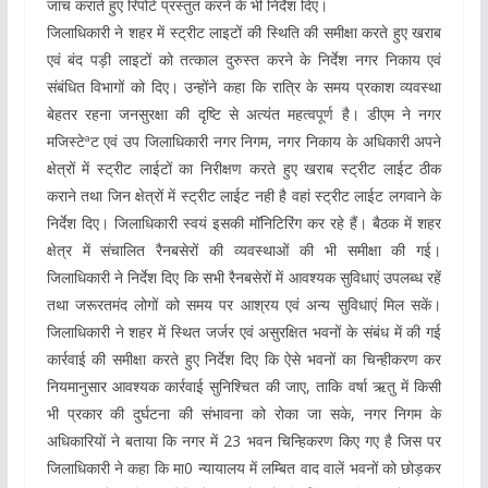
जांच कराते हुए रिपोर्ट प्रस्तुत करने के भी निर्देश दिए।
जिलाधिकारी ने शहर में स्ट्रीट लाइटों की स्थिति की समीक्षा करते हुए खराब
एवं बंद पड़ी लाइटों को तत्काल दुरुस्त करने के निर्देश नगर निकाय एवं
संबंधित विभागों को दिए। उन्होंने कहा कि रात्रि के समय प्रकाश व्यवस्था
बेहतर रहना जनसुरक्षा की दृष्टि से अत्यंत महत्वपूर्ण है। डीएम ने नगर
मजिस्टेªट एवं उप जिलाधिकारी नगर निगम, नगर निकाय के अधिकारी अपने
क्षेत्रों में स्ट्रीट लाईटों का निरीक्षण करते हुए खराब स्ट्रीट लाईट ठीक
कराने तथा जिन क्षेत्रों में स्ट्रीट लाईट नही है वहां स्ट्रीट लाईट लगवाने के
निर्देश दिए। जिलाधिकारी स्वयं इसकी मॉनिटिरिंग कर रहे हैं। बैठक में शहर
क्षेत्र में संचालित रैनबसेरों की व्यवस्थाओं की भी समीक्षा की गई।
जिलाधिकारी ने निर्देश दिए कि सभी रैनबसेरों में आवश्यक सुविधाएं उपलब्ध रहें
तथा जरूरतमंद लोगों को समय पर आश्रय एवं अन्य सुविधाएं मिल सकें।
जिलाधिकारी ने शहर में स्थित जर्जर एवं असुरक्षित भवनों के संबंध में की गई
कार्रवाई की समीक्षा करते हुए निर्देश दिए कि ऐसे भवनों का चिन्हीकरण कर
नियमानुसार आवश्यक कार्रवाई सुनिश्चित की जाए, ताकि वर्षा ऋतु में किसी
भी प्रकार की दुर्घटना की संभावना को रोका जा सके, नगर निगम के
अधिकारियों ने बताया कि नगर में 23 भवन चिन्हिकरण किए गए है जिस पर
जिलाधिकारी ने कहा कि मा0 न्यायालय में लम्बित वाद वालें भवनों को छोड़कर