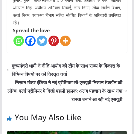
कुमार, मुख्य चिकित्साधिकारी डॉ0 मनोज शर्मा, अधीक्षण अभियंता लोनिवि
ओमपाल सिंह, अधीक्षण अभियंता सिंचाई, नगर निगम, लोक निर्माण विभाग,
ऊर्जा निगम, स्वास्थ्य विभाग सहित संबंधित विभागों के अधिकारी उपस्थित
रहे।
Spread the love
मुख्यमंत्री धामी ने नीति आयोग की टीम के साथ राज्य के विकास के
विभिन्न विषयों पर की विस्तृत चर्चा
निसान मोटर इंडिया ने नई प्रीमियम सी-एसयूवी निसान टेक्टॉन की
लॉन्च, वर्ल्ड प्रीमियर में दिखी पहली झलक; अलग पहचान के साथ नया
रास्ता बनाने आ रही नई एसयूवी
You May Also Like