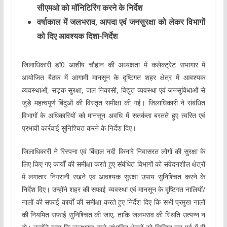
सीएमओ को मॉनिटिरिंग करने के निर्देश
वर्षाकाल में जलभराव, आपदा एवं जनसुरक्षा को लेकर विभागों
को दिए आवश्यक दिशा-निर्देश
जिलाधिकारी डॉ0 आशीष चौहान की अध्यक्षता में कलेक्ट्रेट सभागार में
आयोजित बैठक में आगामी मानसून के दृष्टिगत शहर क्षेत्र में आवश्यक
व्यवस्थाओं, सड़क सुरक्षा, जल निकासी, विद्युत व्यवस्था एवं जनसुविधाओं से
जुड़े महत्वपूर्ण बिंदुओं की विस्तृत समीक्षा की गई। जिलाधिकारी ने संबंधित
विभागों के अधिकारियों को मानसून अवधि में सतर्कता बरतते हुए त्वरित एवं
प्रभावी कार्रवाई सुनिश्चित करने के निर्देश दिए।
जिलाधिकारी ने रिस्पना एवं बिंदाल नदी किनारे निवासरत लोगों की सुरक्षा के
लिए किए गए कार्यों की समीक्षा करते हुए संबंधित विभागों को संवेदनशील क्षेत्रों
में लगातार निगरानी रखने एवं आवश्यक सुरक्षा उपाय सुनिश्चित करने के
निर्देश दिए। उन्होंने शहर की सफाई व्यवस्था एवं मानसून के दृष्टिगत नालियों/
नालों की सफाई कार्यों की समीक्षा करते हुए निर्देश दिए कि सभी प्रमुख नालों
की नियमित सफाई सुनिश्चित की जाए, ताकि जलभराव की स्थिति उत्पन्न न