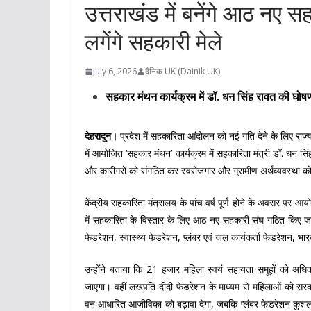
उत्तराखंड में बनेंगे आठ नए 
लगेंगे सहकारी मेले
July 6, 2026
दैनिक UK (Dainik UK)
सहकार मंथन कार्यक्रम में डॉ. धन सिंह रावत की घोषण
देहरादून।
प्रदेश में सहकारिता आंदोलन को नई गति देने के लिए र
में आयोजित ‘सहकार मंथन’ कार्यक्रम में सहकारिता मंत्री डॉ. धन सि
और कारीगरों को संगठित कर स्वरोजगार और ग्रामीण अर्थव्यवस्था 
केंद्रीय सहकारिता मंत्रालय के पांच वर्ष पूर्ण होने के अवसर पर आय
में सहकारिता के विस्तार के लिए आठ नए सहकारी संघ गठित किए ज
फेडरेशन, स्वास्थ्य फेडरेशन, प्लंबर एवं जल कार्यकर्ता फेडरेशन, 
उन्होंने बताया कि 21 हजार महिला स्वयं सहायता समूहों को अध
जाएगा। वहीं लखपति दीदी फेडरेशन के माध्यम से महिलाओं को सर
वन आधारित आजीविका को बढ़ावा देगा, जबकि प्लंबर फेडरेशन कुशल