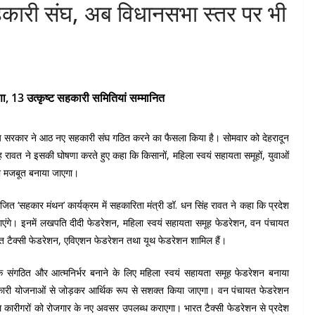
सहकारी संघ, अब विधानसभा स्तर पर भी
ा, 13 उत्कृष्ट सहकारी समितियां सम्मानित
ाज्य सरकार ने आठ नए सहकारी संघ गठित करने का फैसला किया है। सोमवार को देहरादून
ंह रावत ने इसकी घोषणा करते हुए कहा कि किसानों, महिला स्वयं सहायता समूहों, युवाओं
को मजबूत बनाया जाएगा।
ोजित ‘सहकार मंथन’ कार्यक्रम में सहकारिता मंत्री डॉ. धन सिंह रावत ने कहा कि प्रदेश
ाएंगे। इनमें लखपति दीदी फेडरेशन, महिला स्वयं सहायता समूह फेडरेशन, वन पंचायत
भारत टैक्सी फेडरेशन, एविएशन फेडरेशन तथा यूथ फेडरेशन शामिल हैं।
िक संगठित और आत्मनिर्भर बनाने के लिए महिला स्वयं सहायता समूह फेडरेशन बनाया
कारी योजनाओं से जोड़कर आर्थिक रूप से सशक्त किया जाएगा। वन पंचायत फेडरेशन
 कारीगरों को रोजगार के नए अवसर उपलब्ध कराएगा। भारत टैक्सी फेडरेशन से प्रदेश