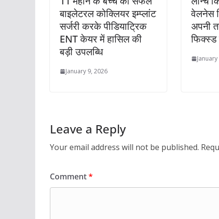
11 महीने के बच्चे की सफल
लॉन्च क
बाइलेटरल कोक्लियर इम्प्लांट
वेलनेस र
सर्जरी करके पीडियाट्रिक
अपनी त
ENT केयर में हासिल की
फिक्स्ड 
बड़ी उपलब्धि
January
January 9, 2026
Leave a Reply
Your email address will not be published.
Requ
Comment
*