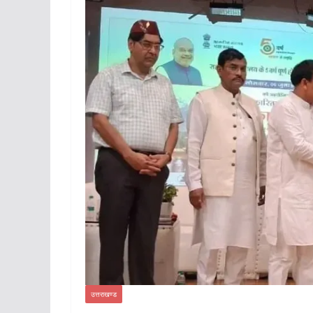
उत्तराखण्ड