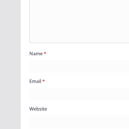
Name
*
Email
*
Website