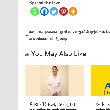
Spread the love
केतन लाल हत्याकांड: युवती का पक्ष सुनने के हाईकोर्ट के निर्
जांच अधिकारी को दिए आदेश
You May Also Like
मैक्स हॉस्पिटल, देहरादून ने
अवीवा ला