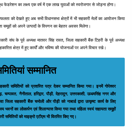
 फेडरेशन का लक्ष्य एक वर्ष में एक लाख युवाओं को स्वरोजगार से जोड़ना होगा।
लता को देखते हुए अब सभी विधानसभा क्षेत्रों में भी सहकारी मेलों का आयोजन किया
ता समूहों को अपने उत्पादों के विपणन का बेहतर अवसर मिलेगा।
री संघ के पूर्व अध्यक्ष मातवर सिंह रावत, जिला सहकारी बैंक टिहरी के पूर्व अध्यक्ष
ारिता क्षेत्र में हुए कार्यों और भविष्य की योजनाओं पर अपने विचार रखे।
मितियां सम्मानित
य सहकारी समितियों को प्रशस्ति पत्र देकर सम्मानित किया गया। इनमें गोपेश्वर
ढ़, चम्पावत, नैनीताल, हरिद्वार, पौड़ी, देहरादून, उत्तरकाशी, ऊधमसिंह नगर और
 जिला सहकारी बैंक चमोली और पौड़ी को नाबार्ड द्वारा उत्कृष्ट कार्य के लिए
य भवनों का लोकार्पण एवं शिलान्यास किया गया तथा महिला स्वयं सहायता समूहों
ारी समितियों को माइक्रो एटीएम भी वितरित किए गए।