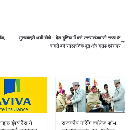
देश,
मुख्यमंत्री धामी बोले – देश-दुनिया में बसे उत्तराखंडवासी राज्य के
सबसे बड़े सांस्कृतिक दूत और ब्रांड एंबेसडर
इफ इंश्योरेंस ने
राजकीय नर्सिंग कॉलेज डोभ