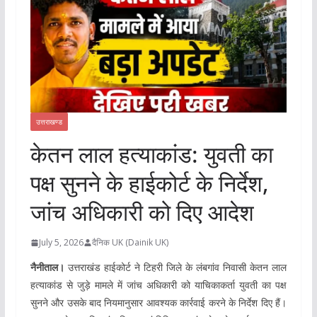
उत्तराखण्ड
केतन लाल हत्याकांड: युवती का
पक्ष सुनने के हाईकोर्ट के निर्देश,
जांच अधिकारी को दिए आदेश
July 5, 2026
दैनिक UK (Dainik UK)
नैनीताल।
उत्तराखंड हाईकोर्ट ने टिहरी जिले के लंबगांव निवासी केतन लाल
हत्याकांड से जुड़े मामले में जांच अधिकारी को याचिकाकर्ता युवती का पक्ष
सुनने और उसके बाद नियमानुसार आवश्यक कार्रवाई करने के निर्देश दिए हैं।