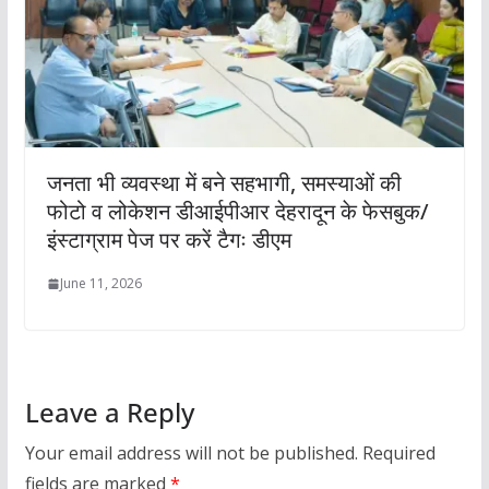
जनता भी व्यवस्था में बने सहभागी, समस्याओं की
फोटो व लोकेशन डीआईपीआर देहरादून के फेसबुक/
इंस्टाग्राम पेज पर करें टैगः डीएम
June 11, 2026
Leave a Reply
Your email address will not be published.
Required
fields are marked
*