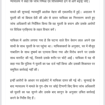
न्यायालय ने कहा कि जांच निष्पक्ष एवं विधिसम्मत ढंग से आगे बढ़ाई जाए।
मामले की सुनवाई न्यायमूर्ति आलोक मेहरा की एकलपीठ में हुई। अदालत ने
युवती की मां बिमला देवी की ओर से दायर याचिका का निस्तारण करते हुए
जांच अधिकारी को निर्देशित किया कि वह युवती के बयान और उसके आरोपों
पर विधिक प्रक्रिया के तहत विचार करें।
याचिका में आरोप लगाया गया है कि घटना वाले दिन केतन लाल अपने एक
साथी के साथ युवती के घर पहुंचा था। याचिकाकर्ता के अनुसार, घर में मौजूद
नाबालिग के साथ दुष्कर्म का प्रयास किया गया और विरोध करने पर उसके
साथ मारपीट की गई, जिससे उसके शरीर पर चोटें आईं। याचिका में यह भी
कहा गया कि पुलिस ने युवती का पक्ष दर्ज नहीं किया और उसकी शिकायत पर
समुचित कार्रवाई नहीं की।
इन्हीं आरोपों के आधार पर हाईकोर्ट में याचिका दायर की गई थी। सुनवाई के
बाद न्यायालय ने मामले के गुण-दोष पर कोई टिप्पणी किए बिना जांच अधिकारी
को युवती का पक्ष सुनने और उसके बाद कानून के अनुसार उचित कार्रवाई
करने के निर्देश दिए हैं।