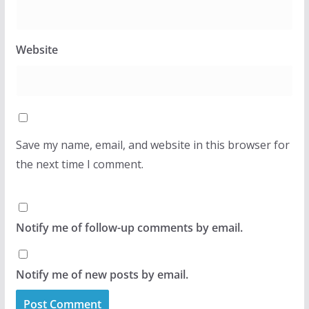
Website
Save my name, email, and website in this browser for
the next time I comment.
Notify me of follow-up comments by email.
Notify me of new posts by email.