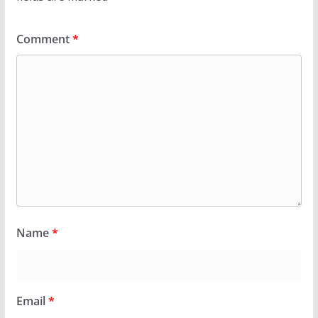
Comment
*
Name
*
Email
*