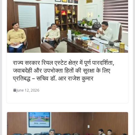
राज्य सरकार रियल एस्टेट क्षेत्र में पूर्ण पारदर्शिता,
जवाबदेही और उपभोक्ता हितों की सुरक्षा के लिए
प्रतिबद्ध – सचिव डॉ. आर राजेश कुमार
June 12, 2026