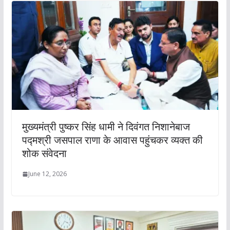
मुख्यमंत्री पुष्कर सिंह धामी ने दिवंगत निशानेबाज
पद्मश्री जसपाल राणा के आवास पहुंचकर व्यक्त की
शोक संवेदना
June 12, 2026