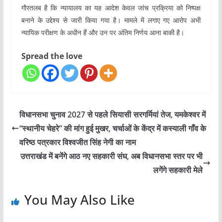
गौरतलब है कि न्यायालय का यह आदेश केवल जांच प्रक्रिया को निष्पक्ष
बनाने के उद्देश्य से जारी किया गया है। मामले में लगाए गए आरोप अभी
न्यायिक परीक्षण के अधीन हैं और उन पर अंतिम निर्णय आना बाकी है।
Spread the love
विधानसभा चुनाव 2027 से पहले सियासी सरगर्मियां तेज, यमकेश्वर में
“स्थानीय चेहरे” की मांग हुई मुखर, चर्चाओं के केंद्र में कस्याली गाँव के
वरिष्ठ पत्रकार विश्वजीत सिंह नेगी का नाम
उत्तराखंड में बनेंगे आठ नए सहकारी संघ, अब विधानसभा स्तर पर भी
लगेंगे सहकारी मेले
You May Also Like