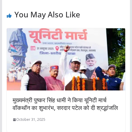
You May Also Like
मुख्यमंत्री पुष्कर सिंह धामी ने किया यूनिटी मार्च
वॉकथॉन का शुभारंभ, सरदार पटेल को दी श्रद्धांजलि
October 31, 2025