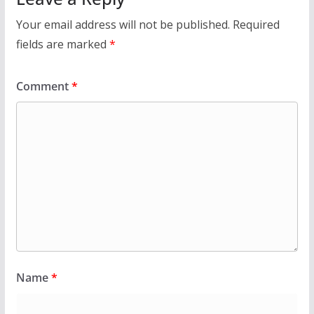
Your email address will not be published.
Required
fields are marked
*
Comment
*
Name
*