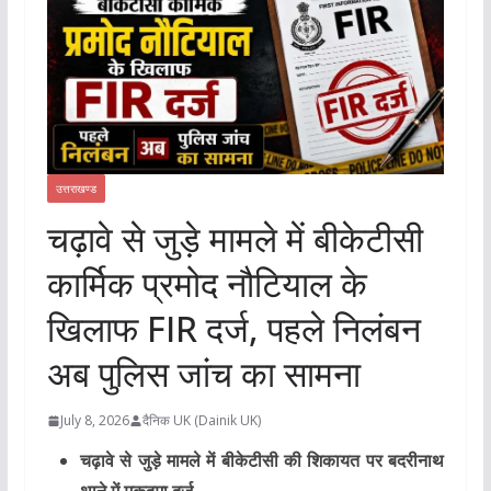
उत्तराखण्ड
चढ़ावे से जुड़े मामले में बीकेटीसी
कार्मिक प्रमोद नौटियाल के
खिलाफ FIR दर्ज, पहले निलंबन
अब पुलिस जांच का सामना
July 8, 2026
दैनिक UK (Dainik UK)
चढ़ावे से जुड़े मामले में बीकेटीसी की शिकायत पर बदरीनाथ