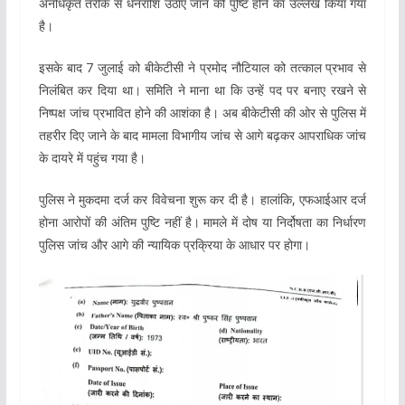
अनधिकृत तरीके से धनराशि उठाए जाने की पुष्टि होने का उल्लेख किया गया
है।
इसके बाद 7 जुलाई को बीकेटीसी ने प्रमोद नौटियाल को तत्काल प्रभाव से
निलंबित कर दिया था। समिति ने माना था कि उन्हें पद पर बनाए रखने से
निष्पक्ष जांच प्रभावित होने की आशंका है। अब बीकेटीसी की ओर से पुलिस में
तहरीर दिए जाने के बाद मामला विभागीय जांच से आगे बढ़कर आपराधिक जांच
के दायरे में पहुंच गया है।
पुलिस ने मुकदमा दर्ज कर विवेचना शुरू कर दी है। हालांकि, एफआईआर दर्ज
होना आरोपों की अंतिम पुष्टि नहीं है। मामले में दोष या निर्दोषता का निर्धारण
पुलिस जांच और आगे की न्यायिक प्रक्रिया के आधार पर होगा।