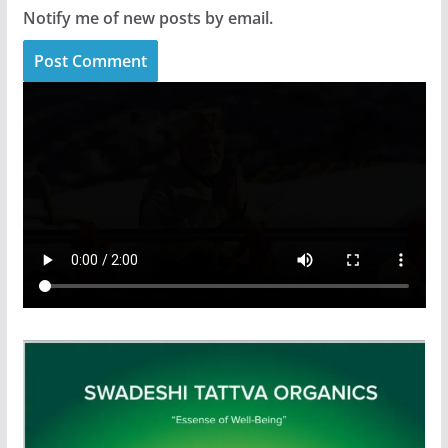
Notify me of new posts by email.