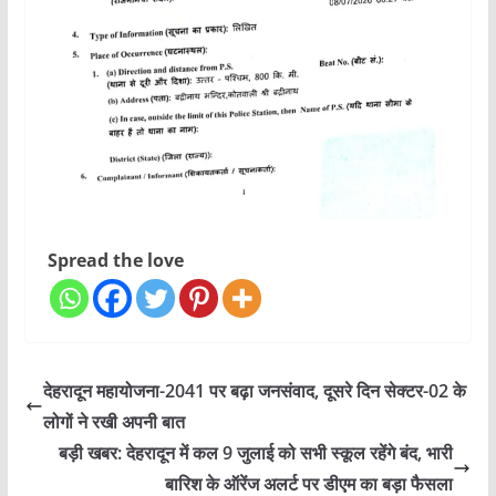
Spread the love
देहरादून महायोजना-2041 पर बढ़ा जनसंवाद, दूसरे दिन सेक्टर-02 के
लोगों ने रखी अपनी बात
बड़ी खबर: देहरादून में कल 9 जुलाई को सभी स्कूल रहेंगे बंद, भारी
बारिश के ऑरेंज अलर्ट पर डीएम का बड़ा फैसला