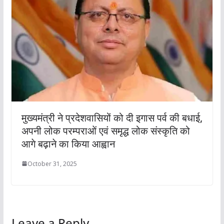
मुख्यमंत्री ने प्रदेशवासियों को दी इगास पर्व की बधाई,
अपनी लोक परम्पराओं एवं समृद्ध लोक संस्कृति को
आगे बढ़ाने का किया आह्वान
October 31, 2025
Leave a Reply