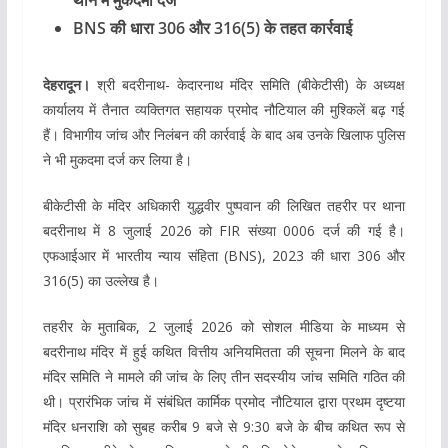
थाने में मुकदमा दर्ज
BNS की धारा 306 और 316(5) के तहत कार्रवाई
देहरादून।
श्री बदरीनाथ- केदारनाथ मंदिर समिति (बीकेटीसी) के अध्यक्ष
कार्यालय में तैनात व्यक्तिगत सहायक प्रमोद नौटियाल की मुश्किलें बढ़ गई
हैं। विभागीय जांच और निलंबन की कार्रवाई के बाद अब उनके खिलाफ पुलिस
ने भी मुकदमा दर्ज कर लिया है।
बीकेटीसी के मंदिर अधिकारी युद्धवीर पुष्पवान की लिखित तहरीर पर थाना
बदरीनाथ में 8 जुलाई 2026 को FIR संख्या 0006 दर्ज की गई है।
एफआईआर में भारतीय न्याय संहिता (BNS), 2023 की धारा 306 और
316(5) का उल्लेख है।
तहरीर के मुताबिक, 2 जुलाई 2026 को सोशल मीडिया के माध्यम से
बदरीनाथ मंदिर में हुई कथित वित्तीय अनियमितता की सूचना मिलने के बाद
मंदिर समिति ने मामले की जांच के लिए तीन सदस्यीय जांच समिति गठित की
थी। प्रारंभिक जांच में संबंधित कार्मिक प्रमोद नौटियाल द्वारा प्रथम दृष्टया
मंदिर धनराशि को सुबह करीब 9 बजे से 9:30 बजे के बीच कथित रूप से