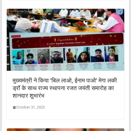
मुख्यमंत्री ने किया ‘बिल लाओ, ईनाम पाओ’ मेगा लकी
ड्रॉ के साथ राज्य स्थापना रजत जयंती समारोह का
शानदार शुभारंभ
October 31, 2025