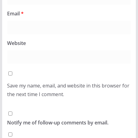
Email
*
Website
Save my name, email, and website in this browser for
the next time I comment.
Notify me of follow-up comments by email.