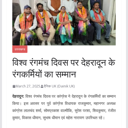
उत्तराखण्ड
विश्व रंगमंच दिवस पर देहरादून के
रंगकर्मियों का सम्मान
March 27, 2025
दैनिक UK (Dainik UK)
देहरादून:
विश्व रंगमंच दिवस पर कांग्रेस ने देहरादून के रंगकर्मियों का सम्मान
किया। इस अवसर पर पूर्व कांग्रेस विधायक राजकुमार, महानगर अध्यक्ष
कांग्रेस लालचंद शर्मा, सोमप्रकाश वाल्मीकि, सुरेश परशा, शिवकुमार, रंजीत
कुमार, विकास धीमान, सुभाष धीमान एवं महेश नारायण उपस्थित रहे।