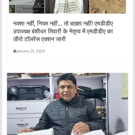
नक्शा नहीं, नियम नहीं… तो बख़्शा नहीं! एमडीडीए
उपाध्यक्ष बंशीधर तिवारी के नेतृत्व में एमडीडीए का
ज़ीरो टॉलरेंस एक्शन जारी
January 25, 2026