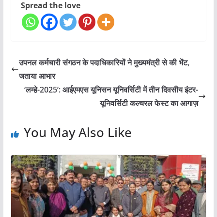
Spread the love
उपनल कर्मचारी संगठन के पदाधिकारियों ने मुख्यमंत्री से की भेंट,
जताया आभार
‘लम्हे-2025’: आईएमएस यूनिसन यूनिवर्सिटी में तीन दिवसीय इंटर-
यूनिवर्सिटी कल्चरल फेस्ट का आगाज़
You May Also Like