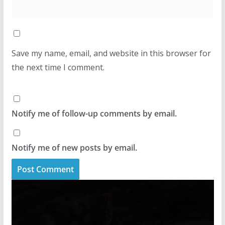
Save my name, email, and website in this browser for
the next time I comment.
Notify me of follow-up comments by email.
Notify me of new posts by email.