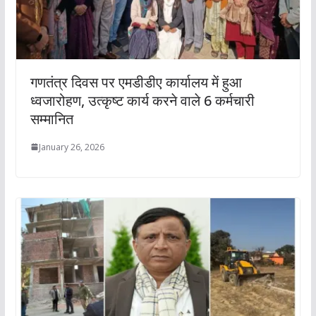
गणतंत्र दिवस पर एमडीडीए कार्यालय में हुआ
ध्वजारोहण, उत्कृष्ट कार्य करने वाले 6 कर्मचारी
सम्मानित
January 26, 2026