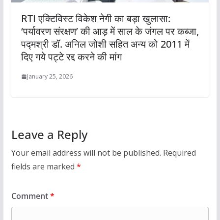
RTI एक्टिविस्ट विकेश नेगी का बड़ा खुलासा:
‘पर्यावरण संरक्षण’ की आड़ में साल के जंगल पर कब्जा,
पद्मश्री डॉ. अनिल जोशी सहित अन्य को 2011 में
दिए गये पट्टे रद्द करने की मांग
January 25, 2026
Leave a Reply
Your email address will not be published.
Required
fields are marked
*
Comment
*