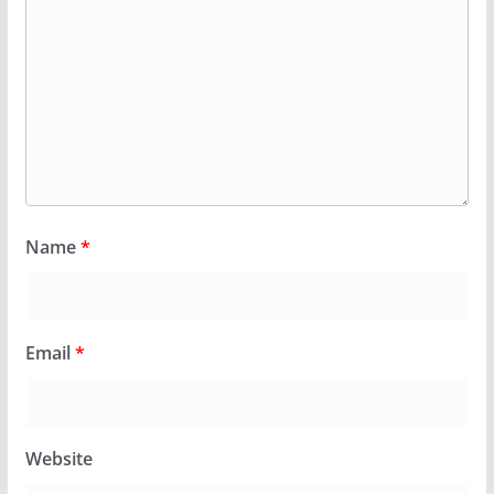
Name
*
Email
*
Website