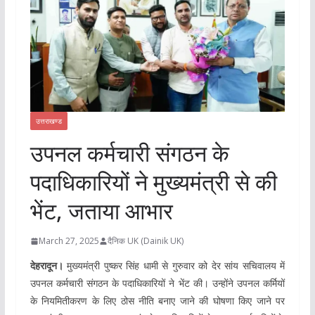
उत्तराखण्ड
उपनल कर्मचारी संगठन के
पदाधिकारियों ने मुख्यमंत्री से की
भेंट, जताया आभार
March 27, 2025
दैनिक UK (Dainik UK)
देहरादून।
मुख्यमंत्री पुष्कर सिंह धामी से गुरुवार को देर सांय सचिवालय में
उपनल कर्मचारी संगठन के पदाधिकारियों ने भेंट की। उन्होंने उपनल कर्मियों
के नियमितीकरण के लिए ठोस नीति बनाए जाने की घोषणा किए जाने पर