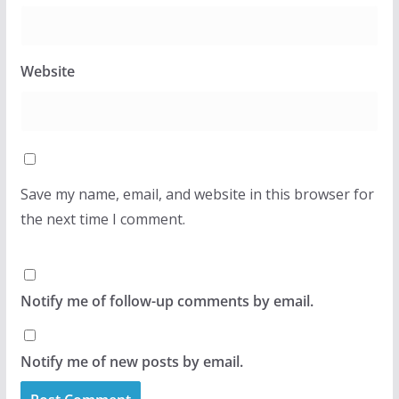
Website
Save my name, email, and website in this browser for
the next time I comment.
Notify me of follow-up comments by email.
Notify me of new posts by email.