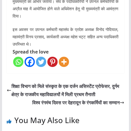
मुख्यमंत्री का आभार जताया। संघ के पदाधिकारियों ने उपनल कर्मचारियों के
अप्रैल माह में आयोजित होने वाले अधिवेशन हेतु भी मुख्यमंत्री को आमंत्रण
दिया।
इस अवसर पर उपनल कर्मचारी महासंघ के प्रदेश अध्यक्ष विनोद गोदियाल,
महामंत्री विनय प्रसाद, कार्यकारी अध्यक्ष महेश भट्ट सहित अन्य पदाधिकारी
उपस्थित थे।
Spread the love
शिक्षा विभाग को मिले संस्कृत के एक दर्जन असिस्टेंट प्रोफेसर, दुर्गम
क्षेत्र के राजकीय महाविद्यालयों में मिली प्रथम तैनाती
विश्व रंगमंच दिवस पर देहरादून के रंगकर्मियों का सम्मान
You May Also Like