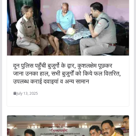
दून पुलिस पहुँची बुजुर्गो के द्वार, कुशलक्षेम पूछकर
जाना उनका हाल, सभी बुजुर्गों को किये फल वितरित,
उपलब्ध कराई दवाइयां व अन्य सामान
July 13, 2025