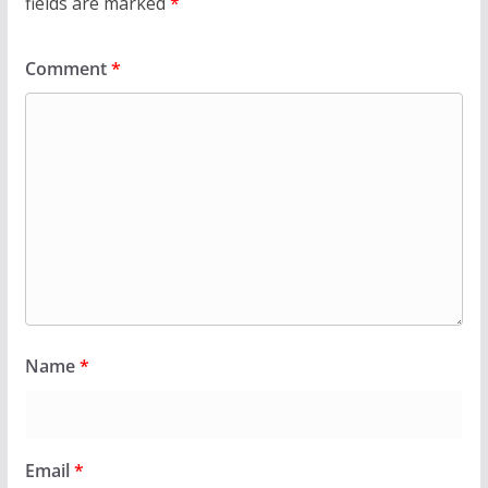
fields are marked
*
Comment
*
Name
*
Email
*