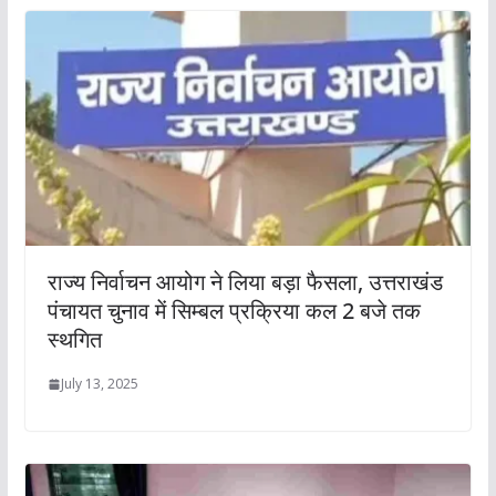
राज्य निर्वाचन आयोग ने लिया बड़ा फैसला, उत्तराखंड
पंचायत चुनाव में सिम्बल प्रक्रिया कल 2 बजे तक
स्थगित
July 13, 2025