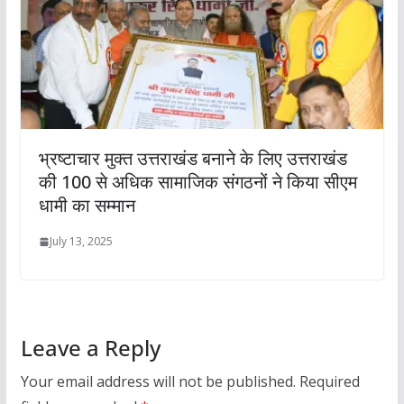
भ्रष्टाचार मुक्त उत्तराखंड बनाने के लिए उत्तराखंड
की 100 से अधिक सामाजिक संगठनों ने किया सीएम
धामी का सम्मान
July 13, 2025
Leave a Reply
Your email address will not be published.
Required