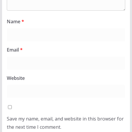
Name
*
Email
*
Website
Save my name, email, and website in this browser for
the next time I comment.