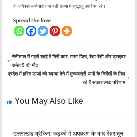
के अधिकारी-कर्मचारी तथा बड़ी संख्या में श्रद्धालु उपस्थित रहे।
Spread the love
नैनीताल में गहरी खाई में गिरी कार; माता-पिता, बेटा-बेटी और ड्राइवर
समेत 5 की मौत
प्रदेश में हरित ऊर्जा को बढ़ावा देने में मुख्यमंत्री धामी के निर्देशों के मिल
रहे हैं सकारात्मक परिणाम
You May Also Like
उत्तराखंड ब्रेकिंग: रुड़की में अपहरण के बाद देहरादून