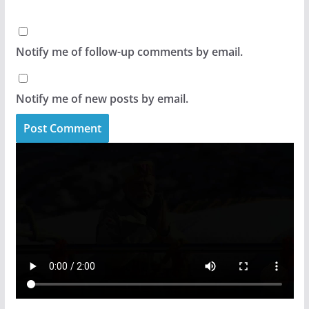
Notify me of follow-up comments by email.
Notify me of new posts by email.