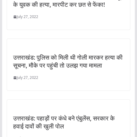
के युवक की हत्या, मारपीट कर छत से फेंका!
July 27, 2022
उत्तराखंड: पुलिस को मिली थी गोली मारकर हत्या की
सूचना, मौके पर पहुंची तो उलझ गया मामला
July 27, 2022
उत्तराखंड: पहाड़ों पर कंधे बने एंबुलेंस, सरकार के
हवाई दावों की खुली पोल