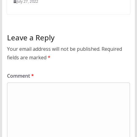
July 27, 2022
Leave a Reply
Your email address will not be published.
Required
fields are marked
*
Comment
*