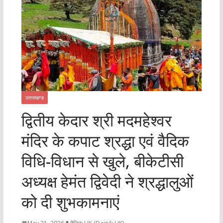
उत्तराखण्ड
द्वितीय केदार श्री मदमहेश्वर
मंदिर के कपाट श्रद्धा एवं वैदिक
विधि-विधान से खुले, बीकेटीसी
अध्यक्ष हेमंत द्विवेदी ने श्रद्धालुओं
को दी शुभकामनाएं