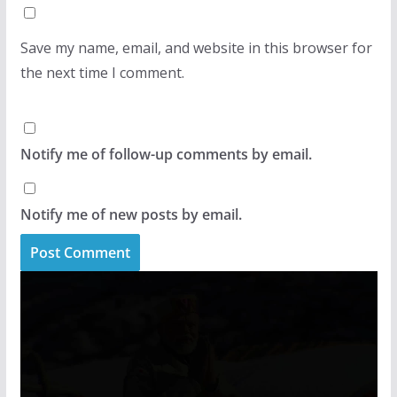
Save my name, email, and website in this browser for
the next time I comment.
Notify me of follow-up comments by email.
Notify me of new posts by email.