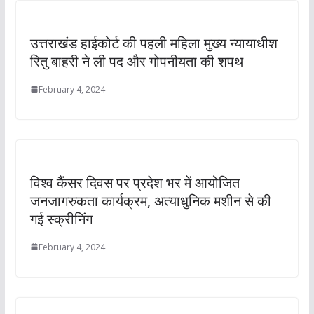
उत्तराखंड हाईकोर्ट की पहली महिला मुख्य न्यायाधीश
रितु बाहरी ने ली पद और गोपनीयता की शपथ
February 4, 2024
विश्व कैंसर दिवस पर प्रदेश भर में आयोजित
जनजागरुकता कार्यक्रम, अत्याधुनिक मशीन से की
गई स्क्रीनिंग
February 4, 2024