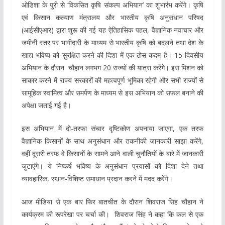
ओडिशा के पुरी से ‘विकसित कृषि संकल्प अभियान’ का शुभारंभ करेंगे। कृषि
एवं किसान कल्याण मंत्रालय और भारतीय कृषि अनुसंधान परिषद
(आईसीएआर) द्वारा शुरू की गई यह ऐतिहासिक पहल, वैज्ञानिक नवाचार और
जमीनी स्तर पर भागीदारी के माध्यम से भारतीय कृषि को बदलने तथा देश के
खाद्य भविष्य को सुरक्षित करने की दिशा में एक ठोस कदम है। 15 दिवसीय
अभियान के दौरान चौहान लगभग 20 राज्यों की यात्रा करेंगे। इस मिशन को
साकार करने में राज्य सरकारों की महत्वपूर्ण भूमिका रहेगी और सभी राज्यों से
सामूहिक स्वामित्व और समर्पण के माध्यम से इस अभियान को सफल बनाने की
अपेक्षा जताई गई है।
इस अभियान में दो-तरफा संचार दृष्टिकोण अपनाया जाएगा, एक तरफ
वैज्ञानिक किसानों के साथ अनुसंधान और तकनीकी जानकारी साझा करेंगे,
वहीं दूसरी तरफ वे किसानों के सामने आने वाली चुनौतियों के बारे में जानकारी
जुटाएंगे। ये निष्कर्ष भविष्य के अनुसंधान प्रयासों को दिशा देने तथा
व्यावहारिक, स्थान-विशिष्ट समाधान प्रदान करने में मदद करेंगे।
आज मीडिया से एक बार फिर बातचीत के दौरान शिवराज सिंह चौहान ने
कार्यक्रम की रूपरेखा पर चर्चा की। शिवराज सिंह ने कहा कि कल से एक