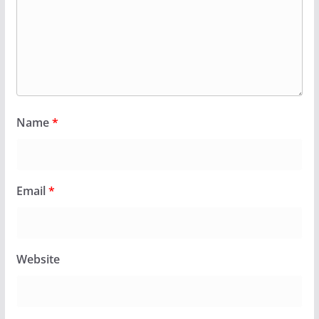
Name
*
Email
*
Website