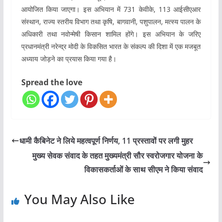
आयोजित किया जाएगा। इस अभियान में 731 केवीके, 113 आईसीएआर
संस्थान, राज्य स्तरीय विभाग तथा कृषि, बागवानी, पशुपालन, मत्स्य पालन के
अधिकारी तथा नवोन्मेषी किसान शामिल होंगे। इस अभियान के जरिए
प्रधानमंत्री नरेन्द्र मोदी के विकसित भारत के संकल्प की दिशा में एक मजबूत
अध्याय जोड़ने का प्रयास किया गया है।
Spread the love
धामी कैबिनेट ने लिये महत्वपूर्ण निर्णय, 11 प्रस्तावों पर लगी मुहर
मुख्य सेवक संवाद के तहत मुख्यमंत्री सौर स्वरोजगार योजना के
विकासकर्ताओं के साथ सीएम ने किया संवाद
You May Also Like