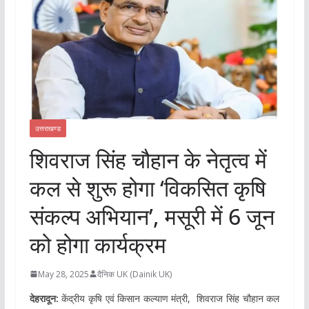
उत्तराखण्ड
शिवराज सिंह चौहान के नेतृत्व में
कल से शुरू होगा ‘विकसित कृषि
संकल्प अभियान’, मसूरी में 6 जून
को होगा कार्यक्रम
May 28, 2025
दैनिक UK (Dainik UK)
देहरादून:
केंद्रीय कृषि एवं किसान कल्याण मंत्री, शिवराज सिंह चौहान कल