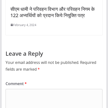
सीएम धामी ने परिवहन विभाग और परिवहन निगम के
122 अभ्यर्थियों को प्रदान किये नियुक्ति पत्र
February 4, 2024
Leave a Reply
Your email address will not be published.
Required
fields are marked
*
Comment
*